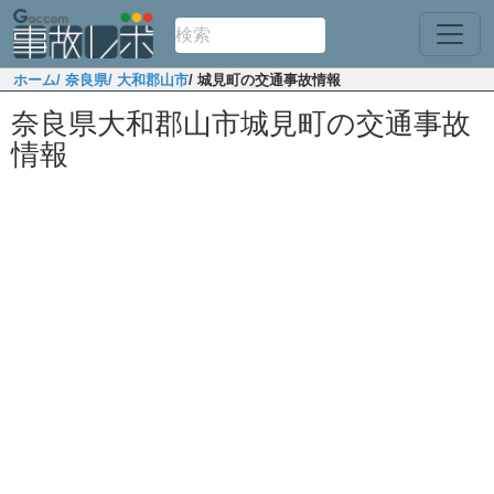
ホーム
/ 奈良県
/ 大和郡山市
/ 城見町の交通事故情報
奈良県大和郡山市城見町の交通事故
情報