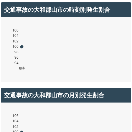
交通事故の大和郡山市の時刻別発生割合
交通事故の大和郡山市の月別発生割合