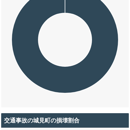
交通事故の城見町の損壊割合