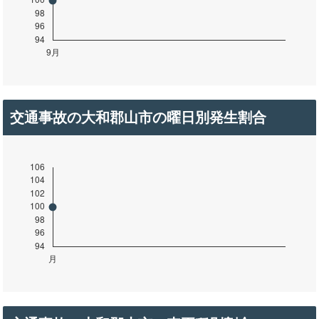
交通事故の大和郡山市の曜日別発生割合