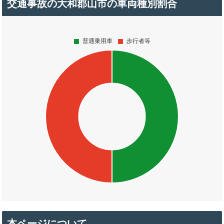
交通事故の大和郡山市の車両種別割合
本ページについて