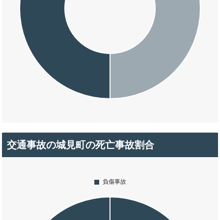
交通事故の城見町の死亡事故割合