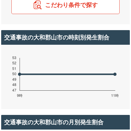
こだわり条件で探す
交通事故の大和郡山市の時刻別発生割合
交通事故の大和郡山市の月別発生割合