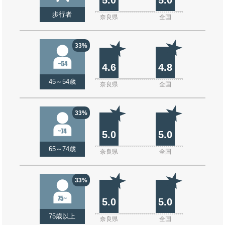
歩行者
奈良県
全国
33%
4.6
4.8
45～54歳
奈良県
全国
33%
5.0
5.0
65～74歳
奈良県
全国
33%
5.0
5.0
75歳以上
奈良県
全国