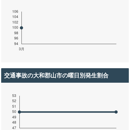
交通事故の大和郡山市の曜日別発生割合