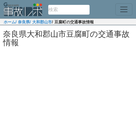
ホーム
/ 奈良県
/ 大和郡山市
/ 豆腐町の交通事故情報
奈良県大和郡山市豆腐町の交通事故
情報