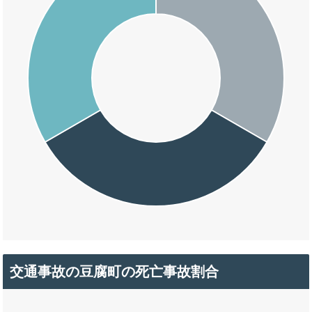
交通事故の豆腐町の死亡事故割合