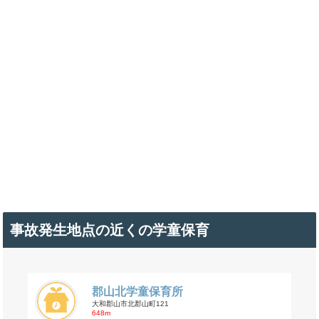
事故発生地点の近くの学童保育
郡山北学童保育所
大和郡山市北郡山町121
648m