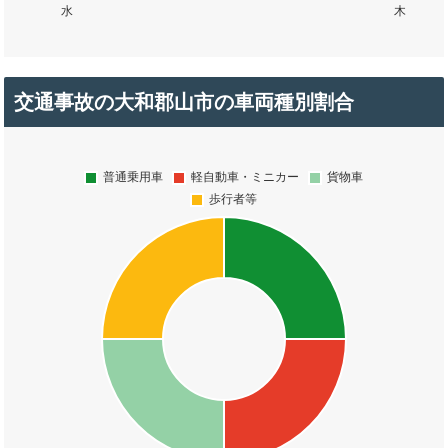
交通事故の大和郡山市の車両種別割合