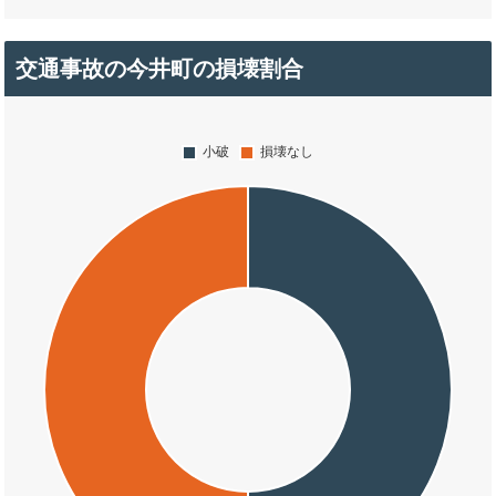
交通事故の今井町の損壊割合