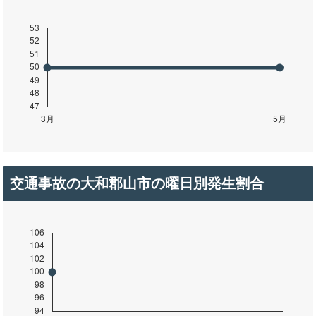
交通事故の大和郡山市の曜日別発生割合