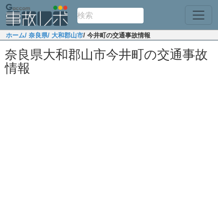
ホーム
/ 奈良県
/ 大和郡山市
/ 今井町の交通事故情報
奈良県大和郡山市今井町の交通事故
情報