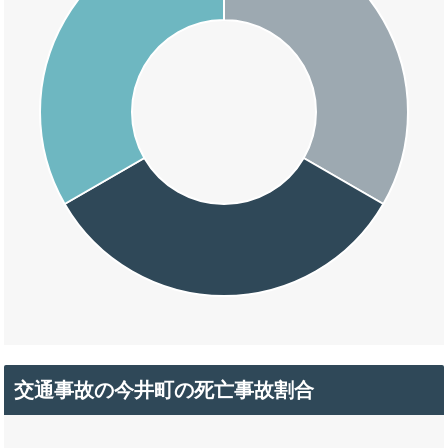
交通事故の今井町の死亡事故割合