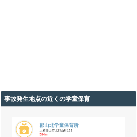
事故発生地点の近くの学童保育
郡山北学童保育所
大和郡山市北郡山町121
584m