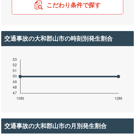
こだわり条件で探す
交通事故の大和郡山市の時刻別発生割合
交通事故の大和郡山市の月別発生割合