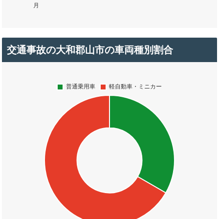
交通事故の大和郡山市の車両種別割合