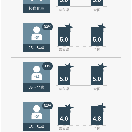
軽自動車
奈良県
全国
33%
5.0
5.0
25～34歳
奈良県
全国
33%
5.0
5.0
35～44歳
奈良県
全国
33%
4.6
4.8
45～54歳
奈良県
全国