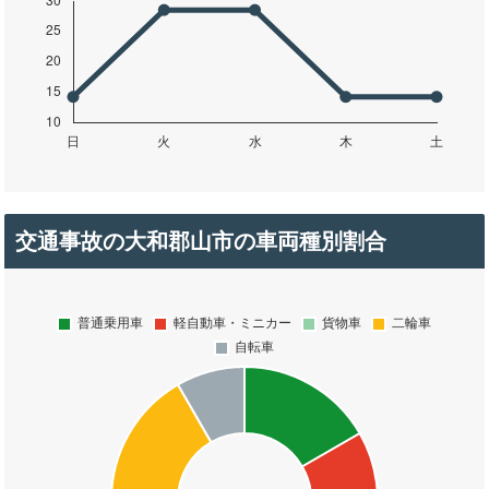
交通事故の大和郡山市の車両種別割合