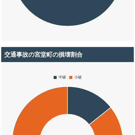
交通事故の宮堂町の損壊割合