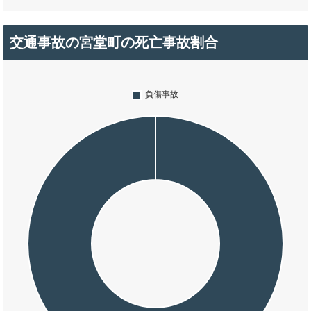
交通事故の宮堂町の死亡事故割合