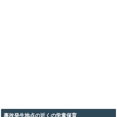
事故発生地点の近くの学童保育