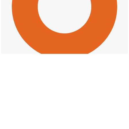
交通事故の宮堂町の天候割合