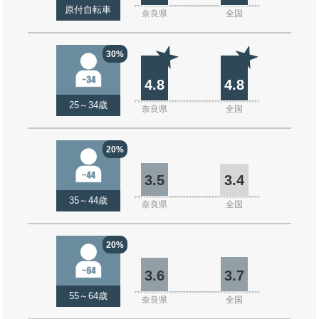
原付自転車
奈良県
全国
30%
4.8
4.8
25～34歳
奈良県
全国
20%
3.5
3.4
35～44歳
奈良県
全国
20%
3.6
3.7
55～64歳
奈良県
全国