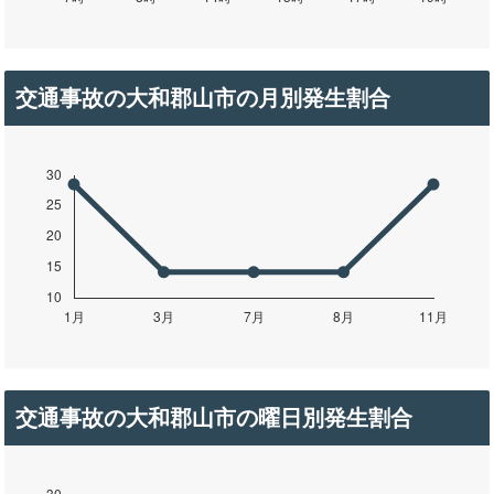
交通事故の大和郡山市の月別発生割合
交通事故の大和郡山市の曜日別発生割合