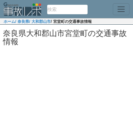
ホーム
/ 奈良県
/ 大和郡山市
/ 宮堂町の交通事故情報
奈良県大和郡山市宮堂町の交通事故
情報