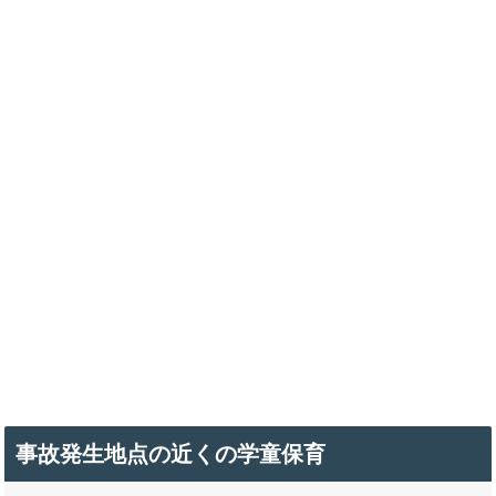
事故発生地点の近くの学童保育