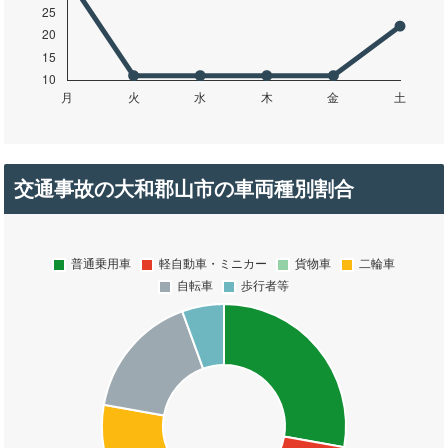
交通事故の大和郡山市の車両種別割合