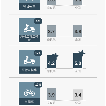
軽貨物車
奈良県
全国
6%
3.7
3.8
原付二種二輪
奈良県
全国
車
17%
4.2
5.0
原付自転車
奈良県
全国
17%
3.9
3.4
自転車
奈良県
全国