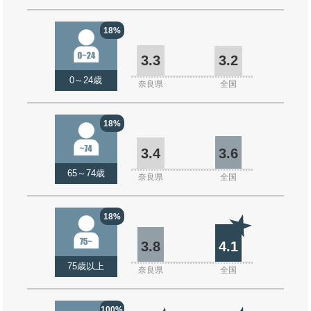
18%
3.3
3.2
0～24歳
奈良県
全国
18%
3.4
3.6
65～74歳
奈良県
全国
18%
3.8
4.1
75歳以上
奈良県
全国
100%