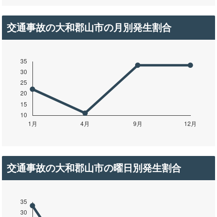
交通事故の大和郡山市の月別発生割合
交通事故の大和郡山市の曜日別発生割合