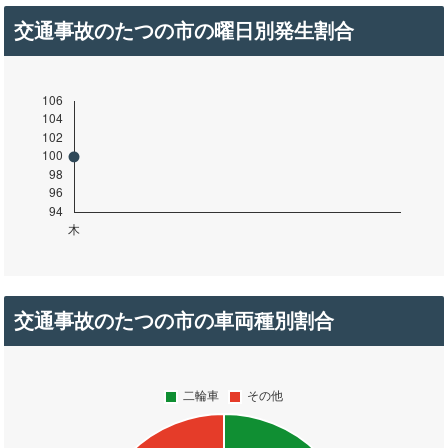
交通事故のたつの市の曜日別発生割合
交通事故のたつの市の車両種別割合