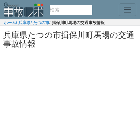
ホーム
/ 兵庫県
/ たつの市
/ 揖保川町馬場の交通事故情報
兵庫県たつの市揖保川町馬場の交通
事故情報