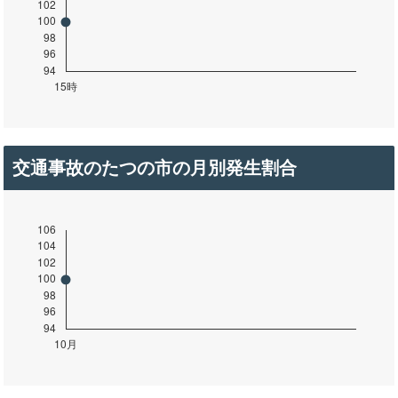
交通事故のたつの市の月別発生割合