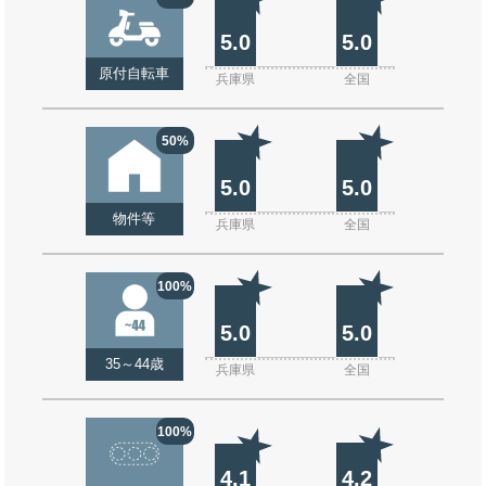
5.0
5.0
原付自転車
兵庫県
全国
50%
5.0
5.0
物件等
兵庫県
全国
100%
5.0
5.0
35～44歳
兵庫県
全国
100%
4.1
4.2