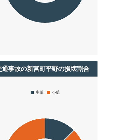
交通事故の新宮町平野の損壊割合