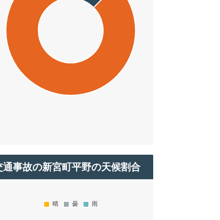
交通事故の新宮町平野の天候割合