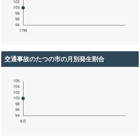
交通事故のたつの市の月別発生割合