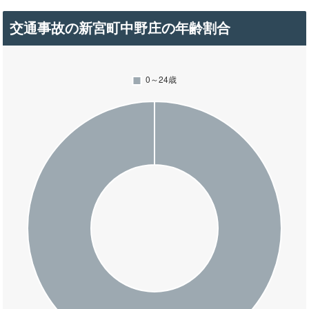
交通事故の新宮町中野庄の年齢割合