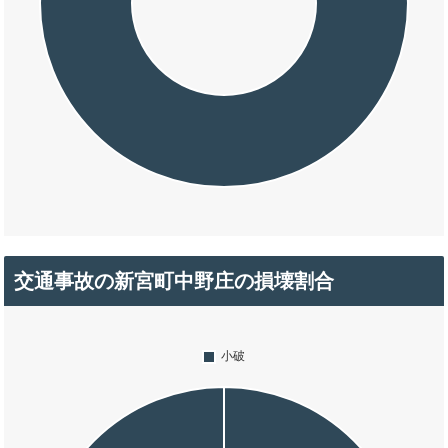
交通事故の新宮町中野庄の損壊割合