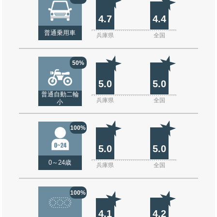
4.7
4.4
普通乗用車
兵庫県
全国
50%
5.0
5.0
普通自動二輪
兵庫県
全国
小
100%
5.0
5.0
0～24歳
兵庫県
全国
100%
4.1
4.2