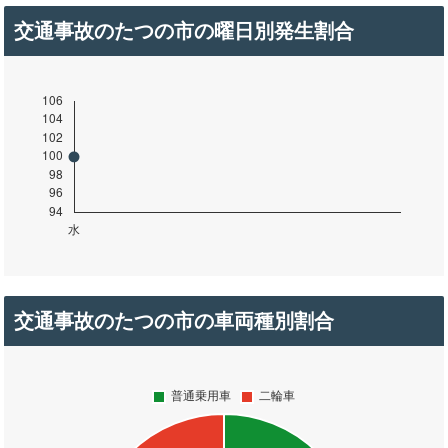
交通事故のたつの市の曜日別発生割合
交通事故のたつの市の車両種別割合