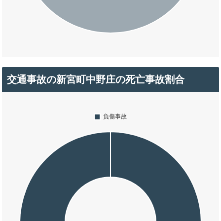
交通事故の新宮町中野庄の死亡事故割合