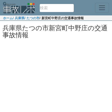
ホーム
/ 兵庫県
/ たつの市
/ 新宮町中野庄の交通事故情報
兵庫県たつの市新宮町中野庄の交通
事故情報