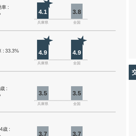
車 :
4.1
3.8
%
兵庫県
全国
: 33.3%
4.9
4.9
兵庫県
全国
歳 :
3.5
3.5
%
兵庫県
全国
4歳 :
3.7
3.7
%