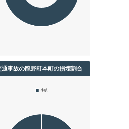
交通事故の龍野町本町の損壊割合