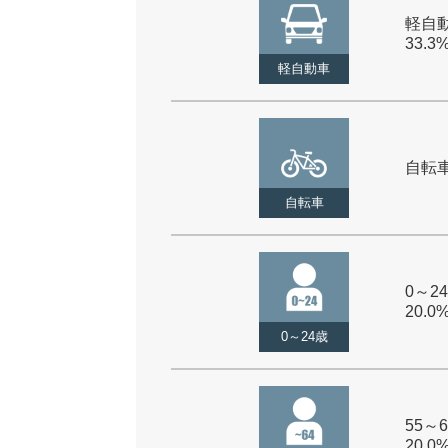
軽自動
33.3
軽自動車
自転車 
自転車
0～24
20.0
0～24歳
55～6
20.0