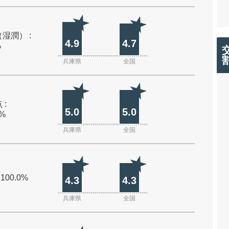
湿潤） :
4.9
4.7
%
兵庫県
全国
 :
5.0
5.0
0%
兵庫県
全国
 100.0%
4.3
4.3
兵庫県
全国