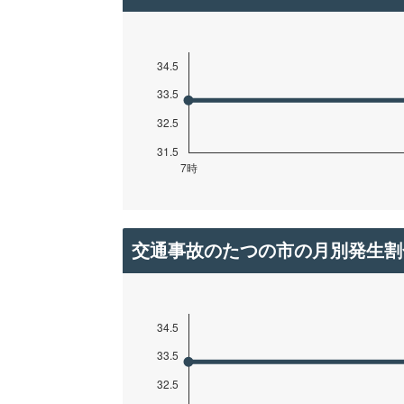
交通事故のたつの市の月別発生割