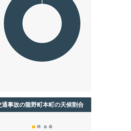
交通事故の龍野町本町の天候割合