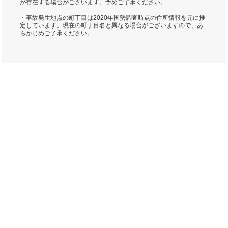
が存在する場合がございます。予めご了承ください。
・事故発生地点の町丁目は2020年国勢調査時点の住所情報を元に推
定しています。現在の町丁目名と異なる場合がございますので、あ
らかじめご了承ください。