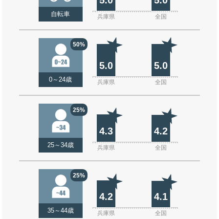
自転車
兵庫県
全国
50%
5.0
5.0
0～24歳
兵庫県
全国
25%
4.3
4.2
25～34歳
兵庫県
全国
25%
4.2
4.1
35～44歳
兵庫県
全国