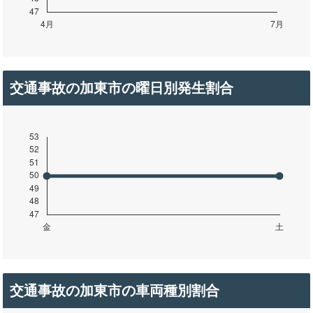
交通事故の加東市の曜日別発生割合
交通事故の加東市の車両種別割合