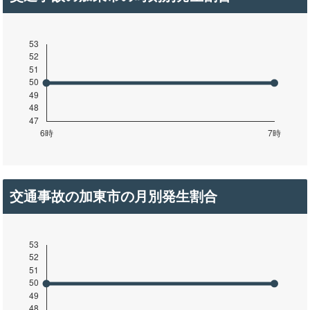
交通事故の加東市の月別発生割合