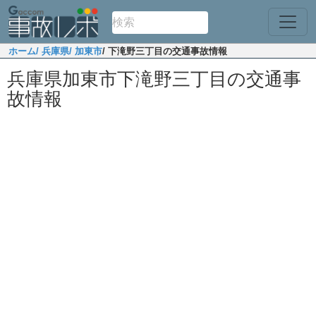
ホーム
/ 兵庫県
/ 加東市
/ 下滝野三丁目の交通事故情報
兵庫県加東市下滝野三丁目の交通事
故情報