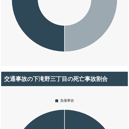
交通事故の下滝野三丁目の死亡事故割合