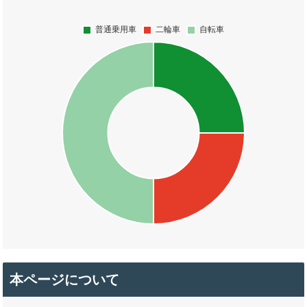
本ページについて