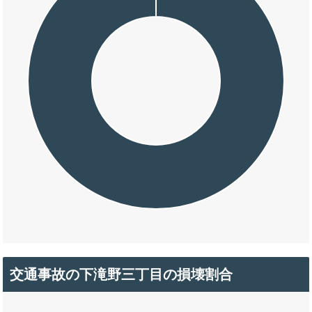
交通事故の下滝野三丁目の損壊割合