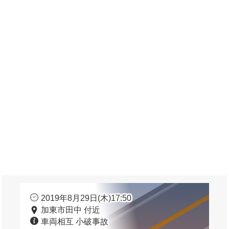
2019年8月29日(木)17:50
加東市田中 付近
車両相互 小破事故