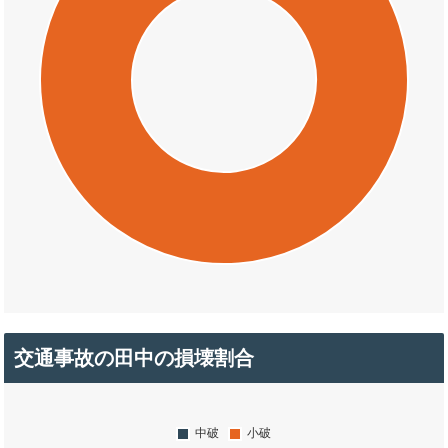
交通事故の田中の損壊割合