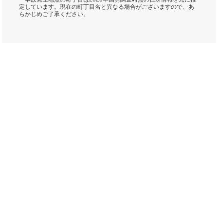
定しています。現在の町丁目名と異なる場合がございますので、あ
らかじめご了承ください。