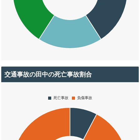
交通事故の田中の死亡事故割合