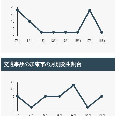
交通事故の加東市の月別発生割合