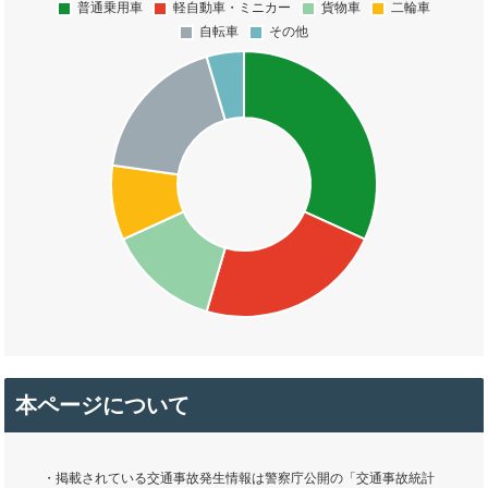
本ページについて
・掲載されている交通事故発生情報は警察庁公開の「交通事故統計