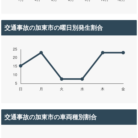
交通事故の加東市の曜日別発生割合
交通事故の加東市の車両種別割合