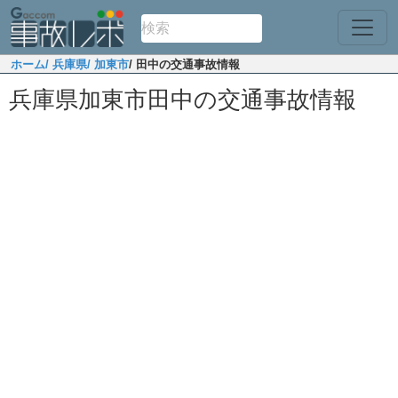
ホーム
/ 兵庫県
/ 加東市
/ 田中の交通事故情報
兵庫県加東市田中の交通事故情報