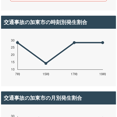
交通事故の加東市の時刻別発生割合
交通事故の加東市の月別発生割合