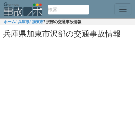
ホーム
/ 兵庫県
/ 加東市
/ 沢部の交通事故情報
兵庫県加東市沢部の交通事故情報