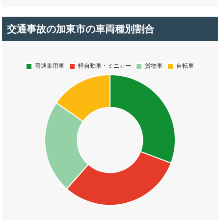
交通事故の加東市の車両種別割合