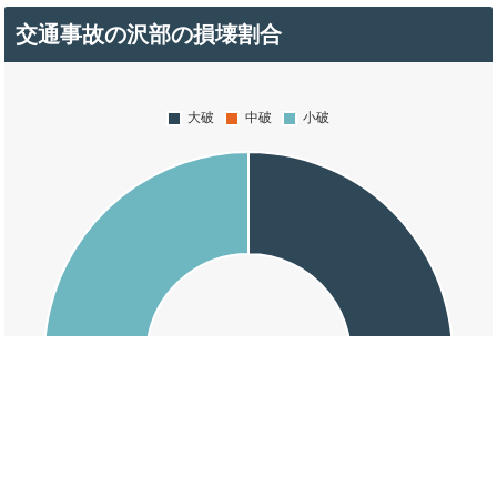
交通事故の沢部の損壊割合