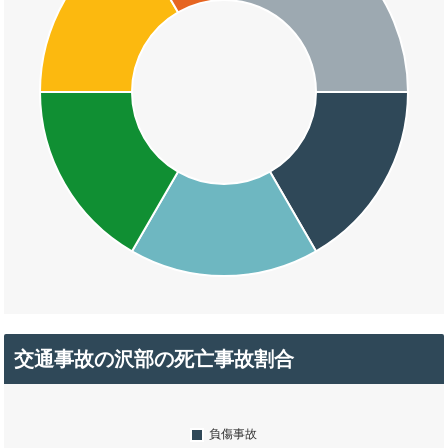
交通事故の沢部の死亡事故割合