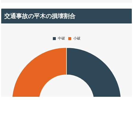
交通事故の平木の損壊割合