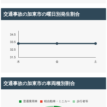
交通事故の加東市の曜日別発生割合
交通事故の加東市の車両種別割合