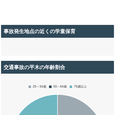
事故発生地点の近くの学童保育
交通事故の平木の年齢割合