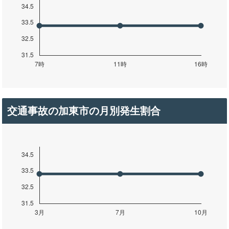
交通事故の加東市の月別発生割合