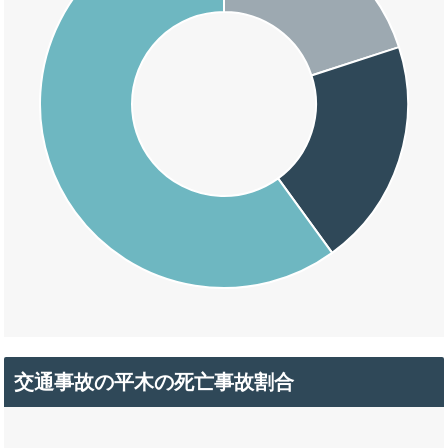
交通事故の平木の死亡事故割合