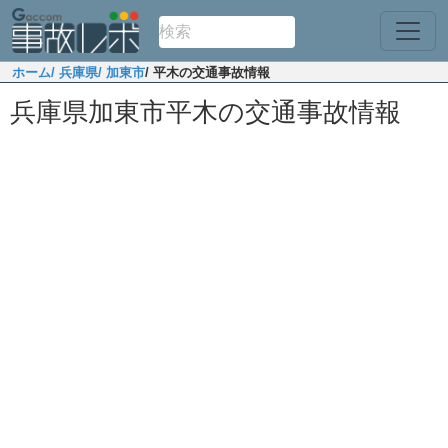
ホーム
/ 兵庫県
/ 加東市
/ 平木の交通事故情報
兵庫県加東市平木の交通事故情報