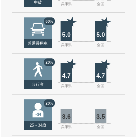
中破
兵庫県
全国
60%
5.0
5.0
普通乗用車
兵庫県
全国
20%
4.7
4.7
歩行者
兵庫県
全国
20%
3.6
3.5
25～34歳
兵庫県
全国