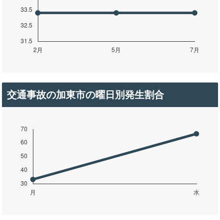
交通事故の加東市の曜日別発生割合