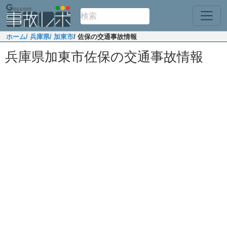
ホーム
/ 兵庫県
/ 加東市
/ 佐保の交通事故情報
兵庫県加東市佐保の交通事故情報