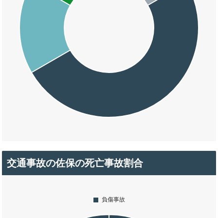
交通事故の佐保の死亡事故割合