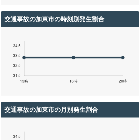
交通事故の加東市の時刻別発生割合
交通事故の加東市の月別発生割合