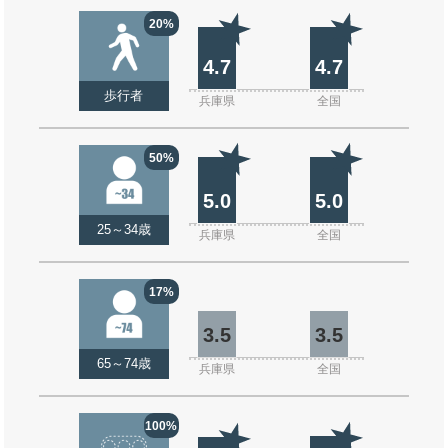
20%
4.7
4.7
歩行者
兵庫県
全国
50%
5.0
5.0
25～34歳
兵庫県
全国
17%
3.5
3.5
65～74歳
兵庫県
全国
100%