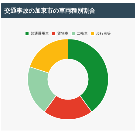
交通事故の加東市の車両種別割合