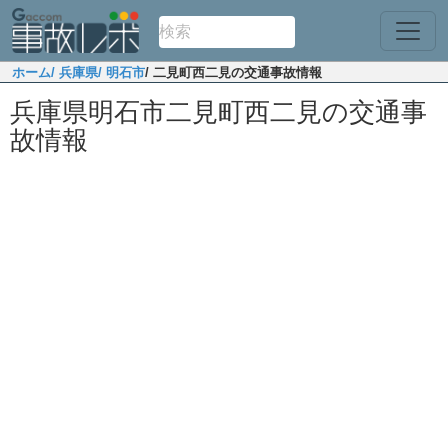
ホーム
/ 兵庫県
/ 明石市
/ 二見町西二見の交通事故情報
兵庫県明石市二見町西二見の交通事
故情報