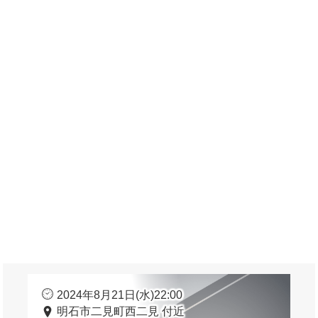
2024年8月21日(水)22:00
明石市二見町西二見 付近