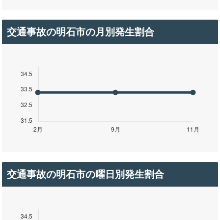
交通事故の明石市の月別発生割合
交通事故の明石市の曜日別発生割合