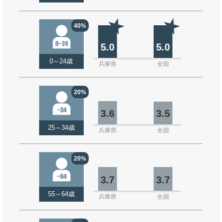
40%
5.0
5.0
0～24歳
兵庫県
全国
20%
3.6
3.5
25～34歳
兵庫県
全国
20%
3.7
3.7
55～64歳
兵庫県
全国