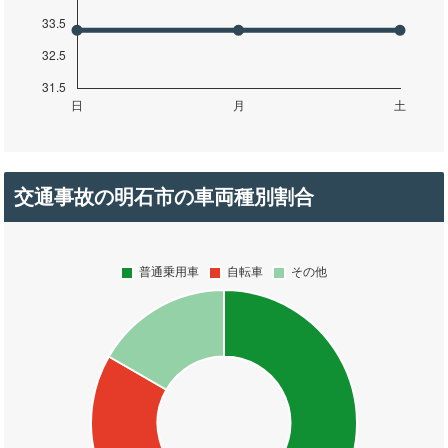
交通事故の明石市の車両種別割合