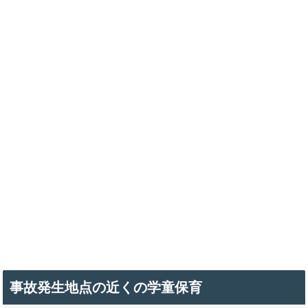
事故発生地点の近くの学童保育