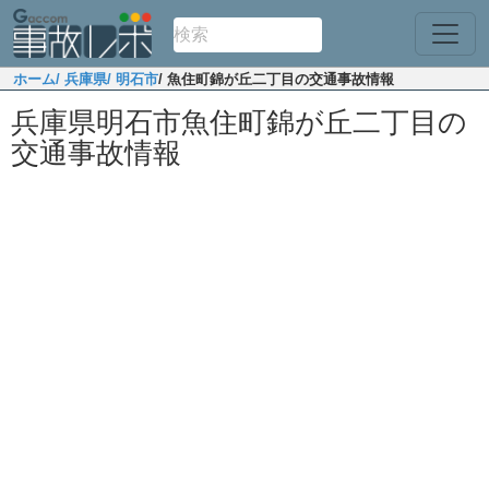
ホーム
/ 兵庫県
/ 明石市
/ 魚住町錦が丘二丁目の交通事故情報
兵庫県明石市魚住町錦が丘二丁目の
交通事故情報