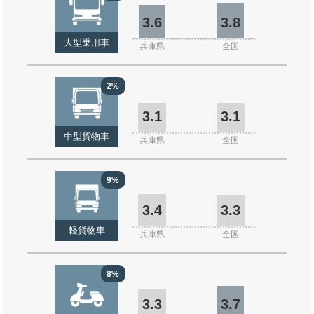
3.6
3.8
大型乗用車
兵庫県
全国
2%
3.1
3.1
中型貨物車
兵庫県
全国
9%
3.4
3.3
軽貨物車
兵庫県
全国
8%
3.3
3.7