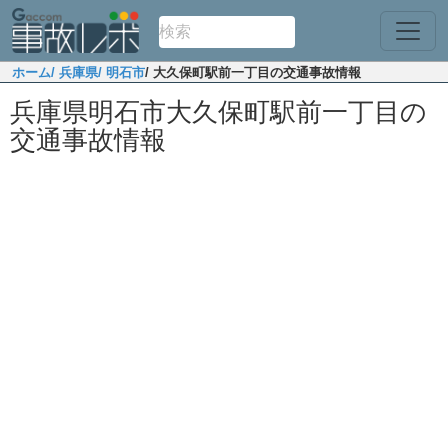
ホーム
/ 兵庫県
/ 明石市
/ 大久保町駅前一丁目の交通事故情報
兵庫県明石市大久保町駅前一丁目の
交通事故情報