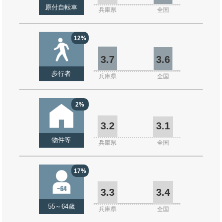
原付自転車
兵庫県
全国
12%
3.7
3.6
歩行者
兵庫県
全国
2%
3.2
3.1
物件等
兵庫県
全国
17%
3.3
3.4
55～64歳
兵庫県
全国