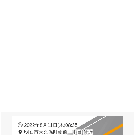
2022年8月11日(木)08:35
明石市大久保町駅前一丁目 付近