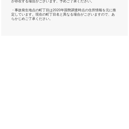
が存在する場合がございます。予めご了承ください。
・事故発生地点の町丁目は2020年国勢調査時点の住所情報を元に推
定しています。現在の町丁目名と異なる場合がございますので、あ
らかじめご了承ください。