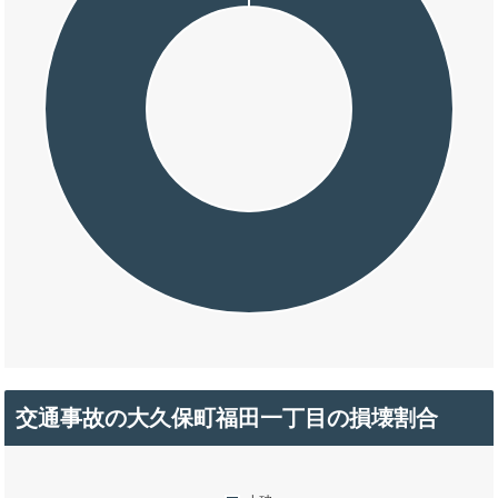
交通事故の大久保町福田一丁目の損壊割合