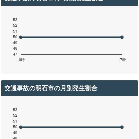
交通事故の明石市の月別発生割合