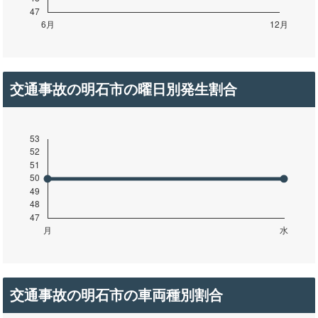
交通事故の明石市の曜日別発生割合
交通事故の明石市の車両種別割合