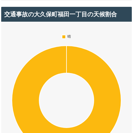
交通事故の大久保町福田一丁目の天候割合