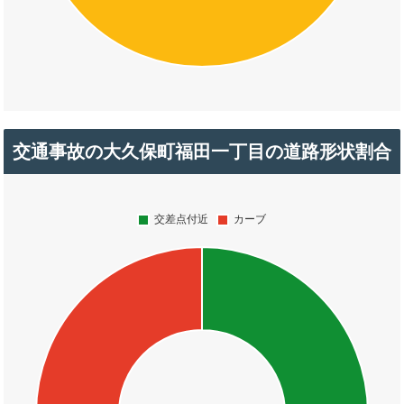
交通事故の大久保町福田一丁目の道路形状割合