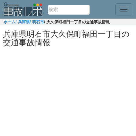
ホーム
/ 兵庫県
/ 明石市
/ 大久保町福田一丁目の交通事故情報
兵庫県明石市大久保町福田一丁目の
交通事故情報