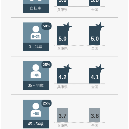
自転車
兵庫県
全国
50%
5.0
5.0
0～24歳
兵庫県
全国
25%
4.2
4.1
35～44歳
兵庫県
全国
25%
3.7
3.8
45～54歳
兵庫県
全国