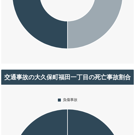
交通事故の大久保町福田一丁目の死亡事故割合