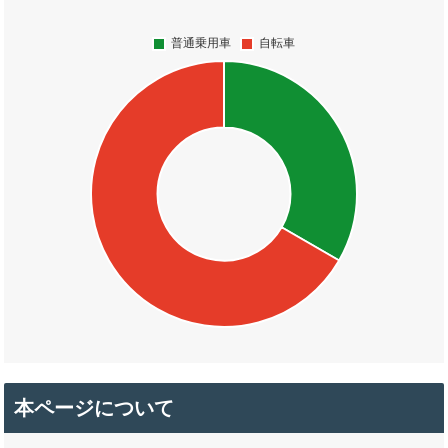
本ページについて