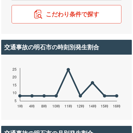
こだわり条件で探す
交通事故の明石市の時刻別発生割合