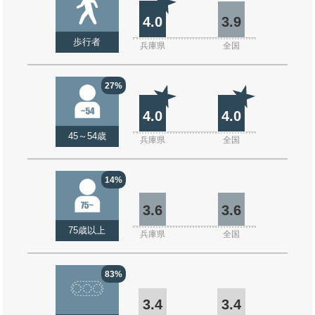
4.0
3.9
歩行者
兵庫県
全国
27%
4.0
4.0
45～54歳
兵庫県
全国
14%
3.6
3.6
75歳以上
兵庫県
全国
83%
3.4
3.4