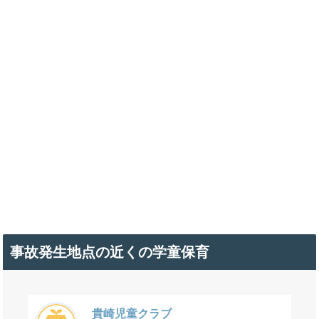
事故発生地点の近くの学童保育
貴崎児童クラブ