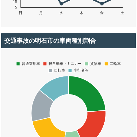
交通事故の明石市の車両種別割合