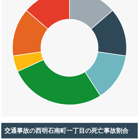
交通事故の西明石南町一丁目の死亡事故割合