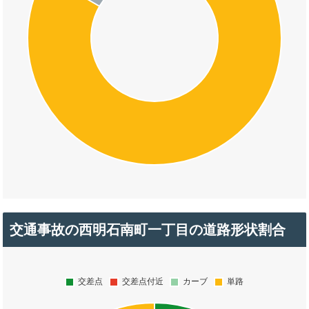
交通事故の西明石南町一丁目の道路形状割合