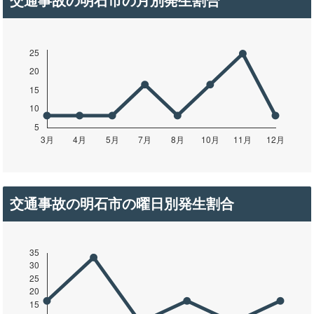
交通事故の明石市の月別発生割合
交通事故の明石市の曜日別発生割合