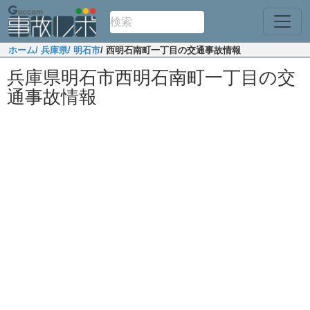
ホーム
/ 兵庫県
/ 明石市
/ 西明石南町一丁目の交通事故情報
兵庫県明石市西明石南町一丁目の交
通事故情報