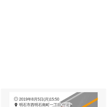
2019年8月5日(月)15:50
明石市西明石南町一丁目 付近