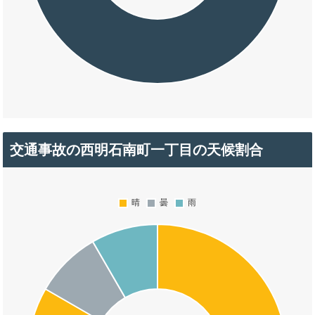
交通事故の西明石南町一丁目の天候割合