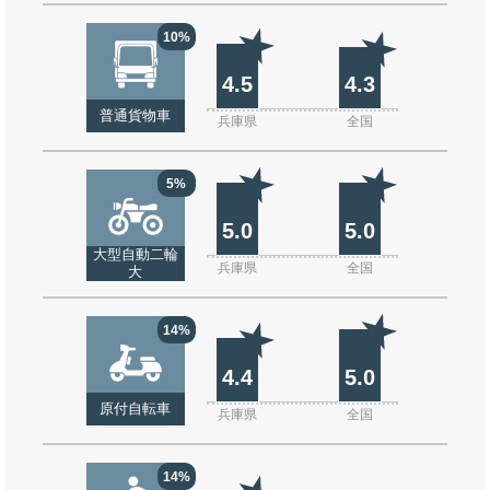
10%
4.5
4.3
普通貨物車
兵庫県
全国
5%
5.0
5.0
大型自動二輪
兵庫県
全国
大
14%
4.4
5.0
原付自転車
兵庫県
全国
14%