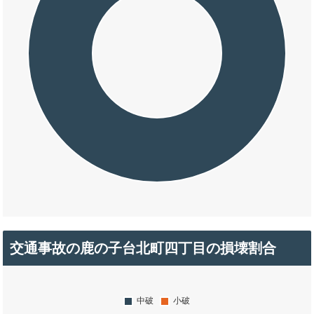
交通事故の鹿の子台北町四丁目の損壊割合