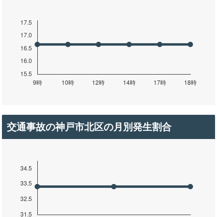
交通事故の神戸市北区の月別発生割合