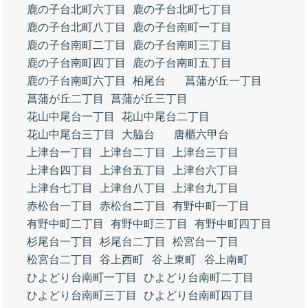
鹿の子台北町六丁目
鹿の子台北町七丁目
鹿の子台北町八丁目
鹿の子台南町一丁目
鹿の子台南町二丁目
鹿の子台南町三丁目
鹿の子台南町四丁目
鹿の子台南町五丁目
鹿の子台南町六丁目
柏尾台
菖蒲が丘一丁目
菖蒲が丘二丁目
菖蒲が丘三丁目
花山中尾台一丁目
花山中尾台二丁目
花山中尾台三丁目
大脇台
唐櫃六甲台
上津台一丁目
上津台二丁目
上津台三丁目
上津台四丁目
上津台五丁目
上津台六丁目
上津台七丁目
上津台八丁目
上津台九丁目
赤松台一丁目
赤松台二丁目
有野中町一丁目
有野中町二丁目
有野中町三丁目
有野中町四丁目
杉尾台一丁目
杉尾台二丁目
松宮台一丁目
松宮台二丁目
谷上西町
谷上東町
谷上南町
ひよどり台南町一丁目
ひよどり台南町二丁目
ひよどり台南町三丁目
ひよどり台南町四丁目