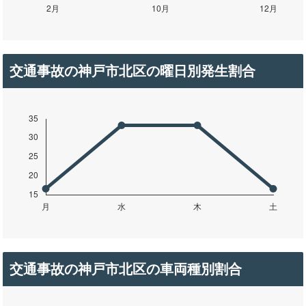
交通事故の神戸市北区の曜日別発生割合
交通事故の神戸市北区の車両種別割合