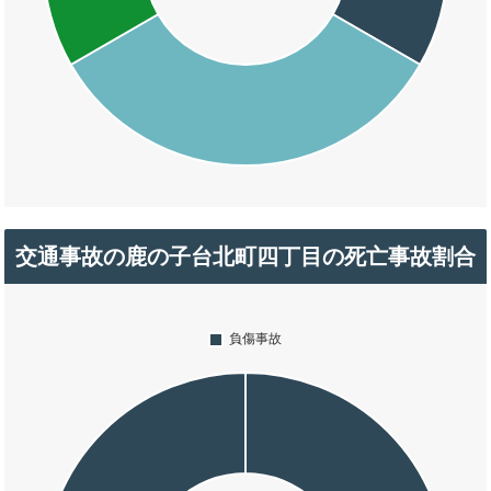
交通事故の鹿の子台北町四丁目の死亡事故割合