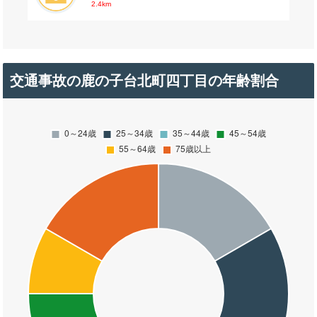
2.4km
交通事故の鹿の子台北町四丁目の年齢割合