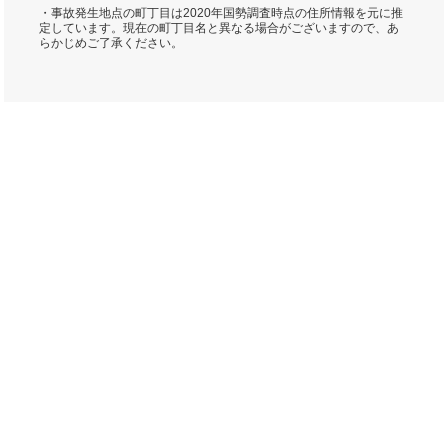
・事故発生地点の町丁目は2020年国勢調査時点の住所情報を元に推
定しています。現在の町丁目名と異なる場合がございますので、あ
らかじめご了承ください。