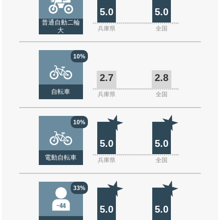
5.0
5.0
普通自動二輪
兵庫県
全国
大
10%
2.7
2.8
自転車
兵庫県
全国
10%
5.0
5.0
電動自転車
兵庫県
全国
33%
5.0
5.0