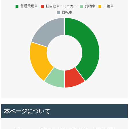
本ページについて