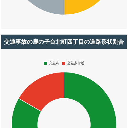
交通事故の鹿の子台北町四丁目の道路形状割合