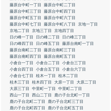
藤原台中町一丁目
藤原台中町二丁目
藤原台中町三丁目
藤原台中町四丁目
藤原台中町五丁目
藤原台中町六丁目
藤原台中町七丁目
藤原台中町八丁目
京地一丁目
京地二丁目
京地三丁目
京地四丁目
日の峰一丁目
日の峰二丁目
日の峰三丁目
日の峰四丁目
日の峰五丁目
藤原台南町一丁目
藤原台南町二丁目
藤原台南町三丁目
藤原台南町四丁目
藤原台南町五丁目
小倉台一丁目
小倉台二丁目
小倉台三丁目
小倉台四丁目
小倉台五丁目
小倉台六丁目
小倉台七丁目
桂木一丁目
桂木二丁目
桂木三丁目
桂木四丁目
大原一丁目
大原二丁目
大原三丁目
中里町一丁目
中里町二丁目
西山一丁目
西山二丁目
鹿の子台北町一丁目
鹿の子台北町二丁目
鹿の子台北町三丁目
鹿の子台北町四丁目
鹿の子台北町五丁目