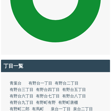
丁目一覧
青葉台
有野台一丁目
有野台二丁目
有野台三丁目
有野台四丁目
有野台五丁目
有野台六丁目
有野台七丁目
有野台八丁目
有野台九丁目
有野町有野
有野町唐櫃
有野町二郎
有馬町
泉台一丁目
泉台二丁目