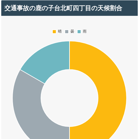
交通事故の鹿の子台北町四丁目の天候割合