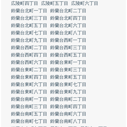
広陵町四丁目
広陵町五丁目
広陵町六丁目
鈴蘭台北町一丁目
鈴蘭台北町二丁目
鈴蘭台北町三丁目
鈴蘭台北町四丁目
鈴蘭台北町五丁目
鈴蘭台北町六丁目
鈴蘭台北町七丁目
鈴蘭台北町八丁目
鈴蘭台北町九丁目
鈴蘭台西町一丁目
鈴蘭台西町二丁目
鈴蘭台西町三丁目
鈴蘭台西町四丁目
鈴蘭台西町五丁目
鈴蘭台西町六丁目
鈴蘭台東町一丁目
鈴蘭台東町二丁目
鈴蘭台東町三丁目
鈴蘭台東町四丁目
鈴蘭台東町五丁目
鈴蘭台東町六丁目
鈴蘭台東町七丁目
鈴蘭台東町八丁目
鈴蘭台東町九丁目
鈴蘭台南町一丁目
鈴蘭台南町二丁目
鈴蘭台南町三丁目
鈴蘭台南町四丁目
鈴蘭台南町五丁目
鈴蘭台南町六丁目
鈴蘭台南町七丁目
鈴蘭台南町八丁目