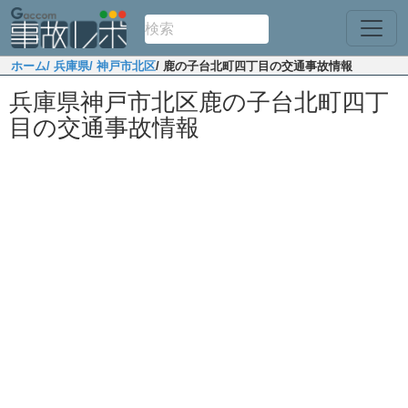
ホーム
/ 兵庫県
/ 神戸市北区
/ 鹿の子台北町四丁目の交通事故情報
兵庫県神戸市北区鹿の子台北町四丁
目の交通事故情報