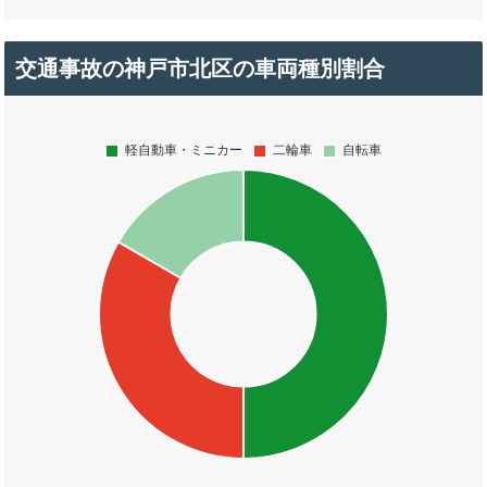
交通事故の神戸市北区の車両種別割合