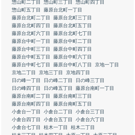
惣山町二丁目
惣山町三丁目
惣山町四丁目
惣山町五丁目
藤原台北町一丁目
藤原台北町二丁目
藤原台北町三丁目
藤原台北町四丁目
藤原台北町五丁目
藤原台北町六丁目
藤原台北町七丁目
藤原台中町一丁目
藤原台中町二丁目
藤原台中町三丁目
藤原台中町四丁目
藤原台中町五丁目
藤原台中町六丁目
藤原台中町七丁目
藤原台中町八丁目
京地一丁目
京地二丁目
京地三丁目
京地四丁目
日の峰一丁目
日の峰二丁目
日の峰三丁目
日の峰四丁目
日の峰五丁目
藤原台南町一丁目
藤原台南町二丁目
藤原台南町三丁目
藤原台南町四丁目
藤原台南町五丁目
小倉台一丁目
小倉台二丁目
小倉台三丁目
小倉台四丁目
小倉台五丁目
小倉台六丁目
小倉台七丁目
桂木一丁目
桂木二丁目