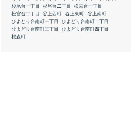
杉尾台一丁目
杉尾台二丁目
松宮台一丁目
松宮台二丁目
谷上西町
谷上東町
谷上南町
ひよどり台南町一丁目
ひよどり台南町二丁目
ひよどり台南町三丁目
ひよどり台南町四丁目
桜森町