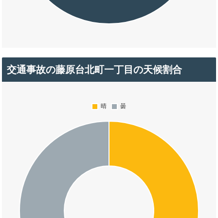
交通事故の藤原台北町一丁目の天候割合