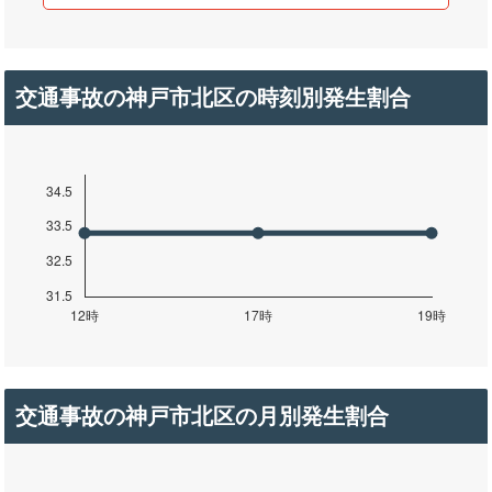
交通事故の神戸市北区の時刻別発生割合
交通事故の神戸市北区の月別発生割合