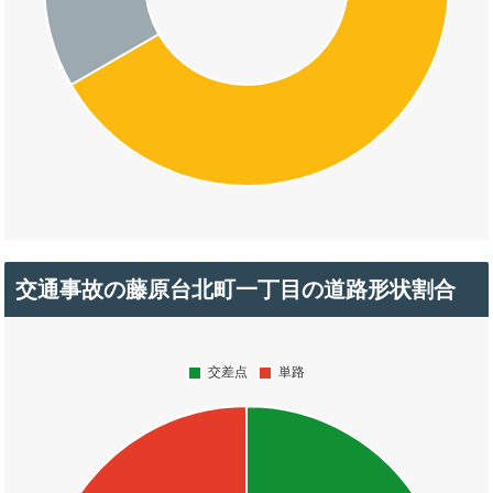
交通事故の藤原台北町一丁目の道路形状割合