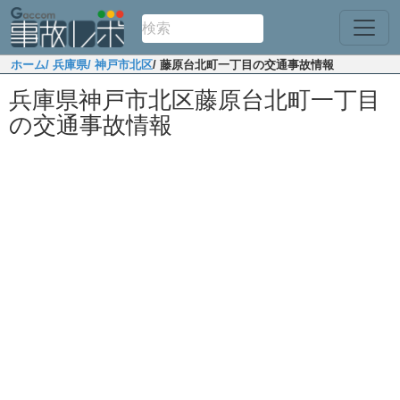
ホーム
/ 兵庫県
/ 神戸市北区
/ 藤原台北町一丁目の交通事故情報
兵庫県神戸市北区藤原台北町一丁目
の交通事故情報