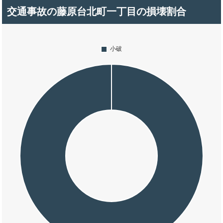
交通事故の藤原台北町一丁目の損壊割合