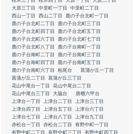
桂木三丁目
桂木四丁目
大原一丁目
大原二丁目
大原三丁目
中里町一丁目
中里町二丁目
西山一丁目
西山二丁目
鹿の子台北町一丁目
鹿の子台北町二丁目
鹿の子台北町三丁目
鹿の子台北町四丁目
鹿の子台北町五丁目
鹿の子台北町六丁目
鹿の子台北町七丁目
鹿の子台北町八丁目
鹿の子台南町一丁目
鹿の子台南町二丁目
鹿の子台南町三丁目
鹿の子台南町四丁目
鹿の子台南町五丁目
鹿の子台南町六丁目
柏尾台
菖蒲が丘一丁目
菖蒲が丘二丁目
菖蒲が丘三丁目
花山中尾台一丁目
花山中尾台二丁目
花山中尾台三丁目
大脇台
唐櫃六甲台
上津台一丁目
上津台二丁目
上津台三丁目
上津台四丁目
上津台五丁目
上津台六丁目
上津台七丁目
上津台八丁目
上津台九丁目
赤松台一丁目
赤松台二丁目
有野中町一丁目
有野中町二丁目
有野中町三丁目
有野中町四丁目