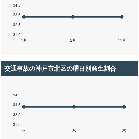
交通事故の神戸市北区の曜日別発生割合