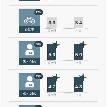
17%
3.3
3.4
自転車
兵庫県
全国
50%
5.0
5.0
35～44歳
兵庫県
全国
33%
4.7
4.8
45～54歳
兵庫県
全国