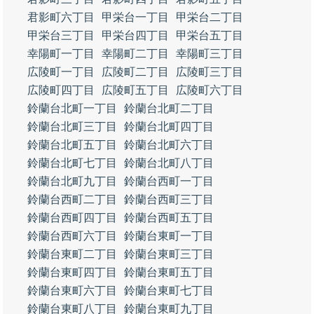
君影町六丁目
甲栄台一丁目
甲栄台二丁目
甲栄台三丁目
甲栄台四丁目
甲栄台五丁目
幸陽町一丁目
幸陽町二丁目
幸陽町三丁目
広陵町一丁目
広陵町二丁目
広陵町三丁目
広陵町四丁目
広陵町五丁目
広陵町六丁目
鈴蘭台北町一丁目
鈴蘭台北町二丁目
鈴蘭台北町三丁目
鈴蘭台北町四丁目
鈴蘭台北町五丁目
鈴蘭台北町六丁目
鈴蘭台北町七丁目
鈴蘭台北町八丁目
鈴蘭台北町九丁目
鈴蘭台西町一丁目
鈴蘭台西町二丁目
鈴蘭台西町三丁目
鈴蘭台西町四丁目
鈴蘭台西町五丁目
鈴蘭台西町六丁目
鈴蘭台東町一丁目
鈴蘭台東町二丁目
鈴蘭台東町三丁目
鈴蘭台東町四丁目
鈴蘭台東町五丁目
鈴蘭台東町六丁目
鈴蘭台東町七丁目
鈴蘭台東町八丁目
鈴蘭台東町九丁目