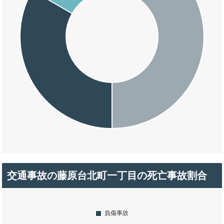
交通事故の藤原台北町一丁目の死亡事故割合