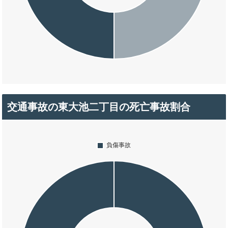
交通事故の東大池二丁目の死亡事故割合