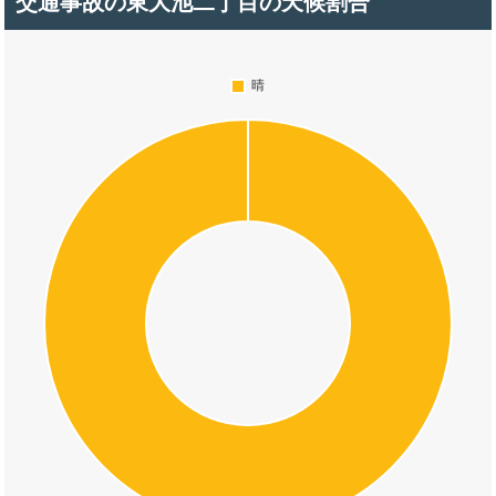
交通事故の東大池二丁目の天候割合