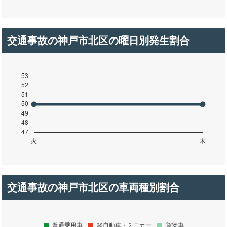
交通事故の神戸市北区の曜日別発生割合
交通事故の神戸市北区の車両種別割合