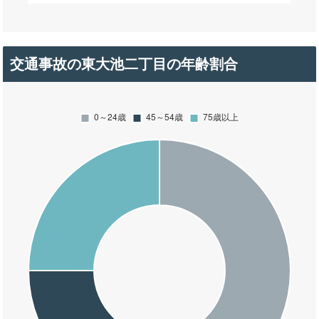
交通事故の東大池二丁目の年齢割合