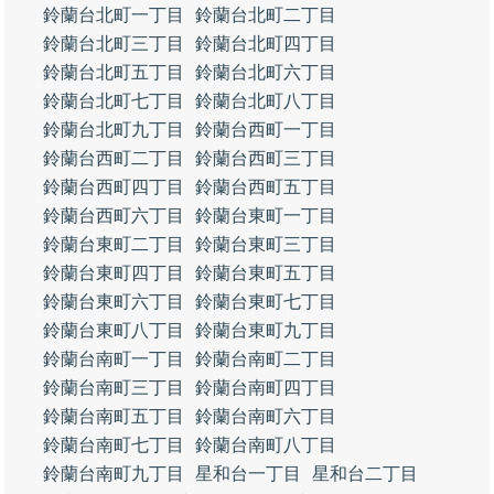
鈴蘭台北町一丁目
鈴蘭台北町二丁目
鈴蘭台北町三丁目
鈴蘭台北町四丁目
鈴蘭台北町五丁目
鈴蘭台北町六丁目
鈴蘭台北町七丁目
鈴蘭台北町八丁目
鈴蘭台北町九丁目
鈴蘭台西町一丁目
鈴蘭台西町二丁目
鈴蘭台西町三丁目
鈴蘭台西町四丁目
鈴蘭台西町五丁目
鈴蘭台西町六丁目
鈴蘭台東町一丁目
鈴蘭台東町二丁目
鈴蘭台東町三丁目
鈴蘭台東町四丁目
鈴蘭台東町五丁目
鈴蘭台東町六丁目
鈴蘭台東町七丁目
鈴蘭台東町八丁目
鈴蘭台東町九丁目
鈴蘭台南町一丁目
鈴蘭台南町二丁目
鈴蘭台南町三丁目
鈴蘭台南町四丁目
鈴蘭台南町五丁目
鈴蘭台南町六丁目
鈴蘭台南町七丁目
鈴蘭台南町八丁目
鈴蘭台南町九丁目
星和台一丁目
星和台二丁目