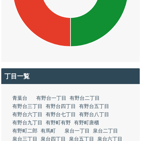
丁目一覧
青葉台
有野台一丁目
有野台二丁目
有野台三丁目
有野台四丁目
有野台五丁目
有野台六丁目
有野台七丁目
有野台八丁目
有野台九丁目
有野町有野
有野町唐櫃
有野町二郎
有馬町
泉台一丁目
泉台二丁目
泉台三丁目
泉台四丁目
泉台五丁目
泉台六丁目