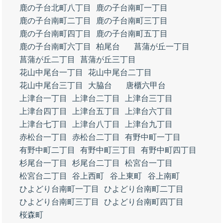
鹿の子台北町八丁目
鹿の子台南町一丁目
鹿の子台南町二丁目
鹿の子台南町三丁目
鹿の子台南町四丁目
鹿の子台南町五丁目
鹿の子台南町六丁目
柏尾台
菖蒲が丘一丁目
菖蒲が丘二丁目
菖蒲が丘三丁目
花山中尾台一丁目
花山中尾台二丁目
花山中尾台三丁目
大脇台
唐櫃六甲台
上津台一丁目
上津台二丁目
上津台三丁目
上津台四丁目
上津台五丁目
上津台六丁目
上津台七丁目
上津台八丁目
上津台九丁目
赤松台一丁目
赤松台二丁目
有野中町一丁目
有野中町二丁目
有野中町三丁目
有野中町四丁目
杉尾台一丁目
杉尾台二丁目
松宮台一丁目
松宮台二丁目
谷上西町
谷上東町
谷上南町
ひよどり台南町一丁目
ひよどり台南町二丁目
ひよどり台南町三丁目
ひよどり台南町四丁目
桜森町