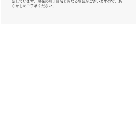
定しています。現在の町丁目名と異なる場合がございますので、あ
らかじめご了承ください。