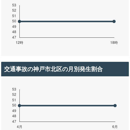
交通事故の神戸市北区の月別発生割合