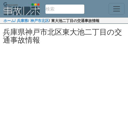
ホーム
/ 兵庫県
/ 神戸市北区
/ 東大池二丁目の交通事故情報
兵庫県神戸市北区東大池二丁目の交
通事故情報