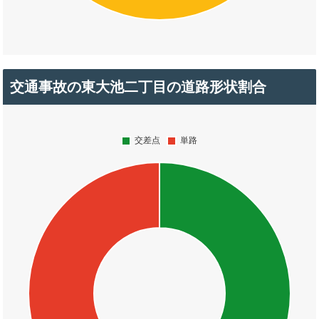
交通事故の東大池二丁目の道路形状割合