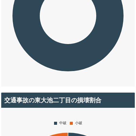
交通事故の東大池二丁目の損壊割合