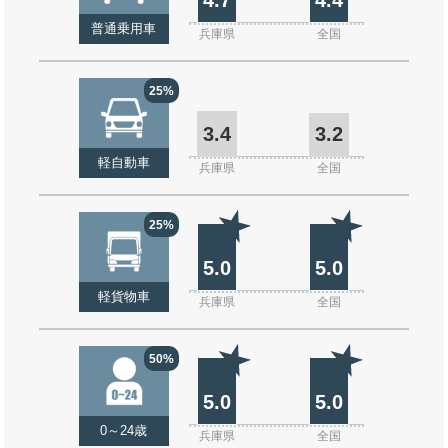
普通乗用車
兵庫県
全国
25%
3.4
3.2
軽自動車
兵庫県
全国
25%
5.0
5.0
軽貨物車
兵庫県
全国
50%
5.0
5.0
0～24歳
兵庫県
全国