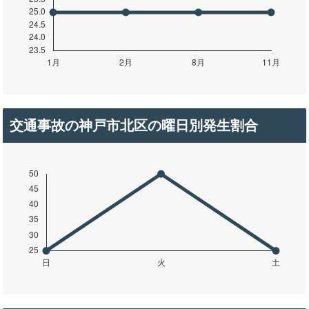
交通事故の神戸市北区の曜日別発生割合