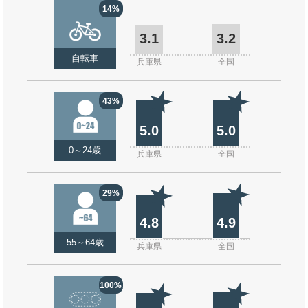
14%
3.1
3.2
自転車
兵庫県
全国
43%
5.0
5.0
0～24歳
兵庫県
全国
29%
4.8
4.9
55～64歳
兵庫県
全国
100%