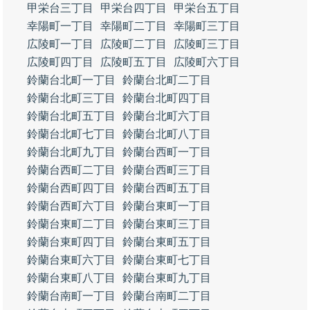
甲栄台三丁目
甲栄台四丁目
甲栄台五丁目
幸陽町一丁目
幸陽町二丁目
幸陽町三丁目
広陵町一丁目
広陵町二丁目
広陵町三丁目
広陵町四丁目
広陵町五丁目
広陵町六丁目
鈴蘭台北町一丁目
鈴蘭台北町二丁目
鈴蘭台北町三丁目
鈴蘭台北町四丁目
鈴蘭台北町五丁目
鈴蘭台北町六丁目
鈴蘭台北町七丁目
鈴蘭台北町八丁目
鈴蘭台北町九丁目
鈴蘭台西町一丁目
鈴蘭台西町二丁目
鈴蘭台西町三丁目
鈴蘭台西町四丁目
鈴蘭台西町五丁目
鈴蘭台西町六丁目
鈴蘭台東町一丁目
鈴蘭台東町二丁目
鈴蘭台東町三丁目
鈴蘭台東町四丁目
鈴蘭台東町五丁目
鈴蘭台東町六丁目
鈴蘭台東町七丁目
鈴蘭台東町八丁目
鈴蘭台東町九丁目
鈴蘭台南町一丁目
鈴蘭台南町二丁目