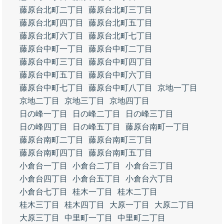
藤原台北町二丁目
藤原台北町三丁目
藤原台北町四丁目
藤原台北町五丁目
藤原台北町六丁目
藤原台北町七丁目
藤原台中町一丁目
藤原台中町二丁目
藤原台中町三丁目
藤原台中町四丁目
藤原台中町五丁目
藤原台中町六丁目
藤原台中町七丁目
藤原台中町八丁目
京地一丁目
京地二丁目
京地三丁目
京地四丁目
日の峰一丁目
日の峰二丁目
日の峰三丁目
日の峰四丁目
日の峰五丁目
藤原台南町一丁目
藤原台南町二丁目
藤原台南町三丁目
藤原台南町四丁目
藤原台南町五丁目
小倉台一丁目
小倉台二丁目
小倉台三丁目
小倉台四丁目
小倉台五丁目
小倉台六丁目
小倉台七丁目
桂木一丁目
桂木二丁目
桂木三丁目
桂木四丁目
大原一丁目
大原二丁目
大原三丁目
中里町一丁目
中里町二丁目