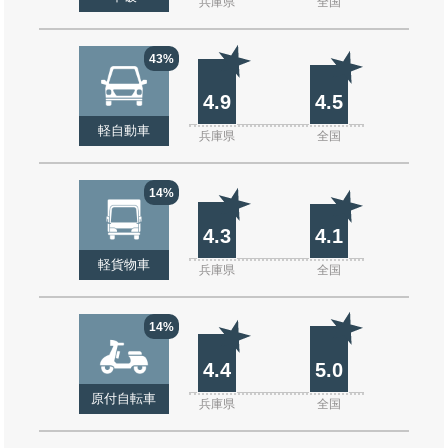
兵庫県
全国
43%
4.9
4.5
軽自動車
兵庫県
全国
14%
4.3
4.1
軽貨物車
兵庫県
全国
14%
4.4
5.0
原付自転車
兵庫県
全国