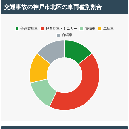
交通事故の神戸市北区の車両種別割合