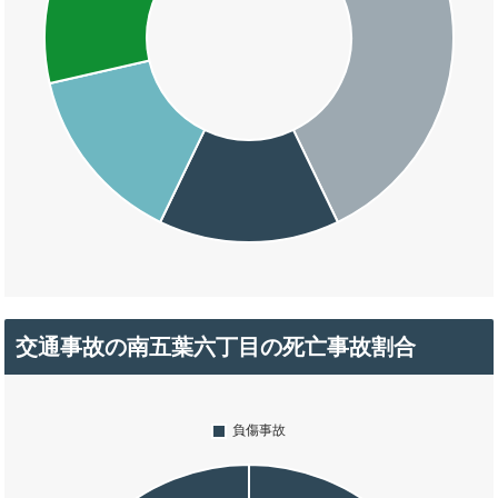
交通事故の南五葉六丁目の死亡事故割合