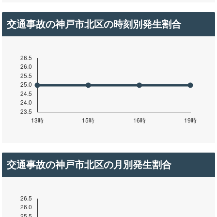
交通事故の神戸市北区の時刻別発生割合
交通事故の神戸市北区の月別発生割合