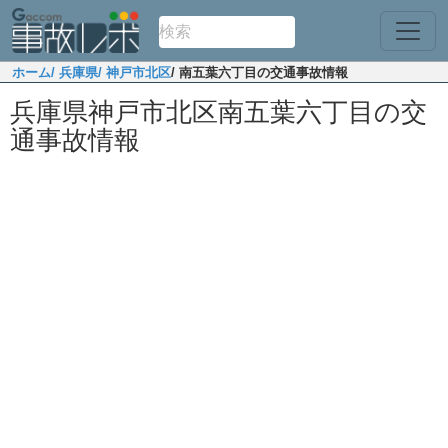
ホーム
/ 兵庫県
/ 神戸市北区
/ 南五葉六丁目の交通事故情報
兵庫県神戸市北区南五葉六丁目の交
通事故情報