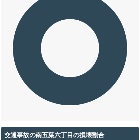
交通事故の南五葉六丁目の損壊割合