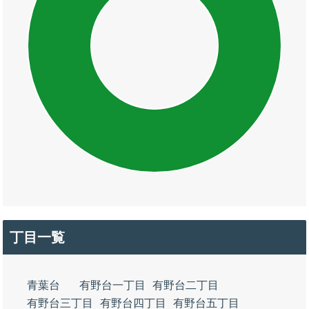
丁目一覧
青葉台
有野台一丁目
有野台二丁目
有野台三丁目
有野台四丁目
有野台五丁目