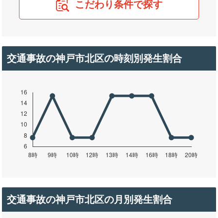
こだわり条件で探す
交通事故の神戸市北区の時刻別発生割合
交通事故の神戸市北区の月別発生割合