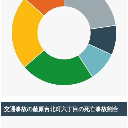
交通事故の藤原台北町六丁目の死亡事故割合