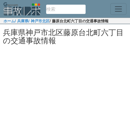
ホーム
/ 兵庫県
/ 神戸市北区
/ 藤原台北町六丁目の交通事故情報
兵庫県神戸市北区藤原台北町六丁目
の交通事故情報