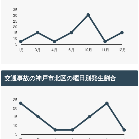
交通事故の神戸市北区の曜日別発生割合