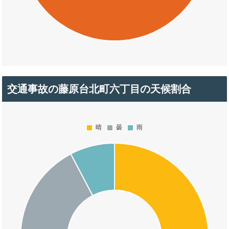
交通事故の藤原台北町六丁目の天候割合