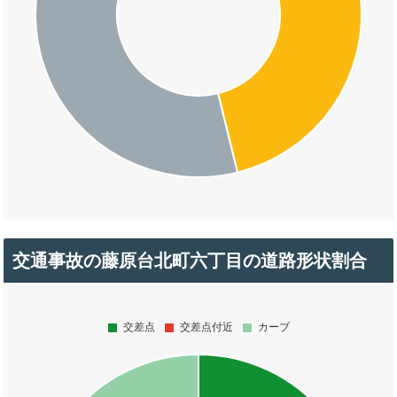
交通事故の藤原台北町六丁目の道路形状割合