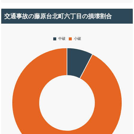
交通事故の藤原台北町六丁目の損壊割合