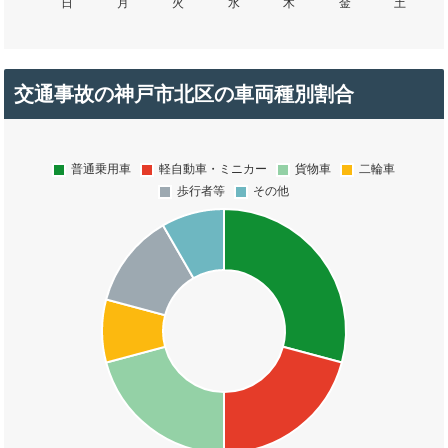
交通事故の神戸市北区の車両種別割合