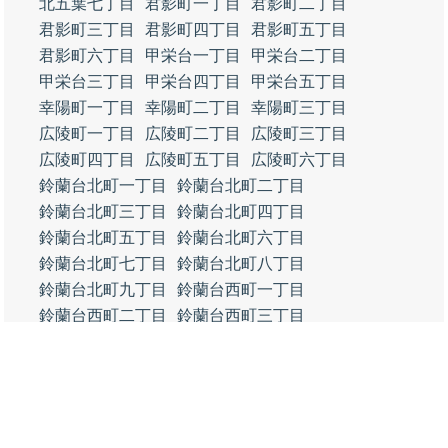
北五葉七丁目
君影町一丁目
君影町二丁目
君影町三丁目
君影町四丁目
君影町五丁目
君影町六丁目
甲栄台一丁目
甲栄台二丁目
甲栄台三丁目
甲栄台四丁目
甲栄台五丁目
幸陽町一丁目
幸陽町二丁目
幸陽町三丁目
広陵町一丁目
広陵町二丁目
広陵町三丁目
広陵町四丁目
広陵町五丁目
広陵町六丁目
鈴蘭台北町一丁目
鈴蘭台北町二丁目
鈴蘭台北町三丁目
鈴蘭台北町四丁目
鈴蘭台北町五丁目
鈴蘭台北町六丁目
鈴蘭台北町七丁目
鈴蘭台北町八丁目
鈴蘭台北町九丁目
鈴蘭台西町一丁目
鈴蘭台西町二丁目
鈴蘭台西町三丁目
鈴蘭台西町四丁目
鈴蘭台西町五丁目
鈴蘭台西町六丁目
鈴蘭台東町一丁目
鈴蘭台東町二丁目
鈴蘭台東町三丁目
鈴蘭台東町四丁目
鈴蘭台東町五丁目
鈴蘭台東町六丁目
鈴蘭台東町七丁目