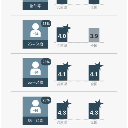
物件等
兵庫県
全国
23%
4.0
3.9
25～34歳
兵庫県
全国
23%
4.1
4.1
55～64歳
兵庫県
全国
23%
4.3
4.3
65～74歳
兵庫県
全国