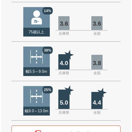
14%
3.6
3.6
75歳以上
兵庫県
全国
38%
4.0
3.8
幅5.5～9.0m
兵庫県
全国
25%
5.0
4.4
幅9.0～13.0m
兵庫県
全国