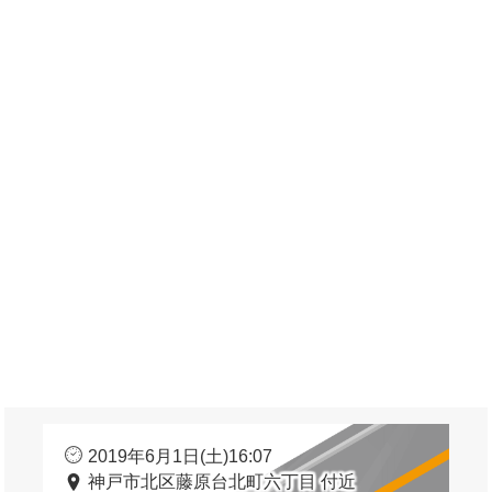
2019年6月1日(土)16:07
神戸市北区藤原台北町六丁目 付近