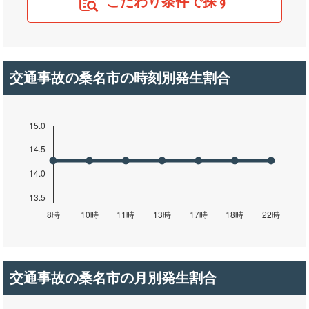
こだわり条件で探す
交通事故の桑名市の時刻別発生割合
交通事故の桑名市の月別発生割合