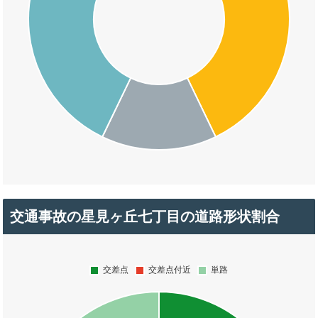
交通事故の星見ヶ丘七丁目の道路形状割合