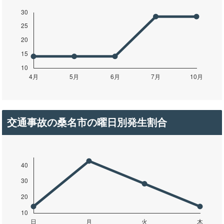
交通事故の桑名市の曜日別発生割合