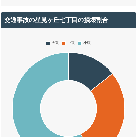
交通事故の星見ヶ丘七丁目の損壊割合