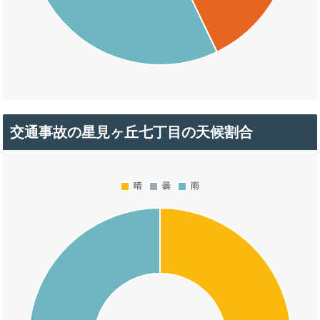
交通事故の星見ヶ丘七丁目の天候割合