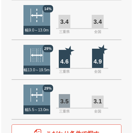
14%
3.4
3.4
幅9.0～13.0m
三重県
全国
29%
4.6
4.9
幅13.0～19.5m
三重県
全国
29%
3.5
3.1
幅5.5～13.0m
三重県
全国