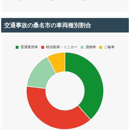
交通事故の桑名市の車両種別割合