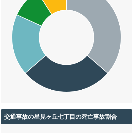
交通事故の星見ヶ丘七丁目の死亡事故割合