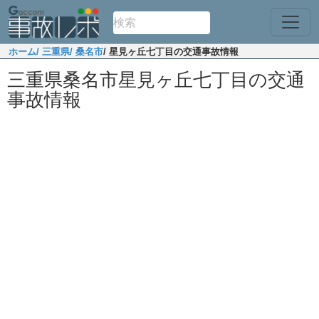
ホーム
/ 三重県
/ 桑名市
/ 星見ヶ丘七丁目の交通事故情報
三重県桑名市星見ヶ丘七丁目の交通
事故情報