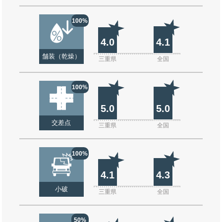
100%
4.0
4.1
舗装（乾燥）
三重県
全国
100%
5.0
5.0
交差点
三重県
全国
100%
4.1
4.3
小破
三重県
全国
50%