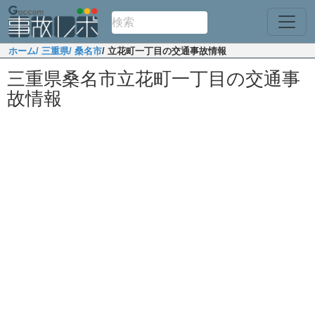
ホーム
/ 三重県
/ 桑名市
/ 立花町一丁目の交通事故情報
三重県桑名市立花町一丁目の交通事
故情報