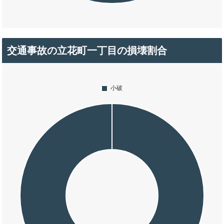
交通事故の立花町一丁目の損壊割合