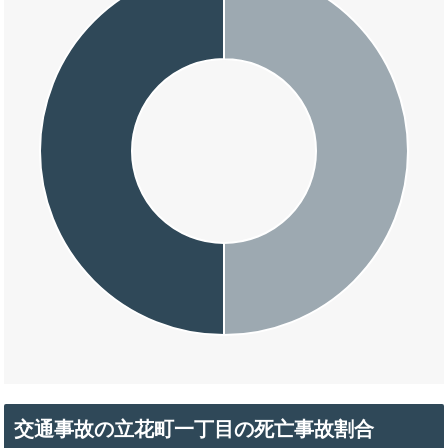
交通事故の立花町一丁目の死亡事故割合