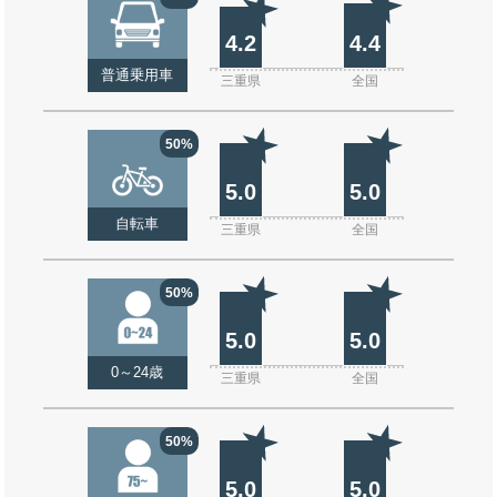
4.2
4.4
普通乗用車
三重県
全国
50%
5.0
5.0
自転車
三重県
全国
50%
5.0
5.0
0～24歳
三重県
全国
50%
5.0
5.0