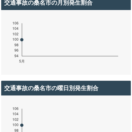
交通事故の桑名市の月別発生割合
交通事故の桑名市の曜日別発生割合