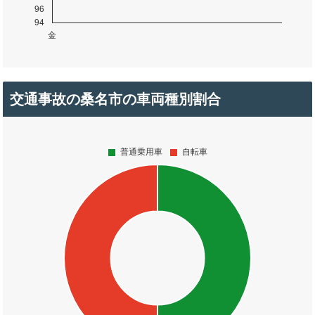
交通事故の桑名市の車両種別割合