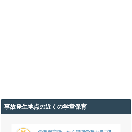
事故発生地点の近くの学童保育