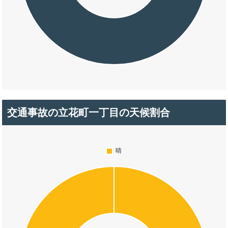
交通事故の立花町一丁目の天候割合