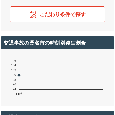
こだわり条件で探す
交通事故の桑名市の時刻別発生割合