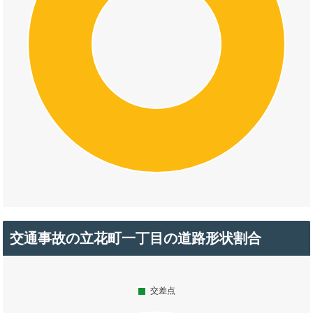
交通事故の立花町一丁目の道路形状割合