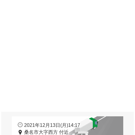
2021年12月13日(月)14:17
桑名市大字西方 付近