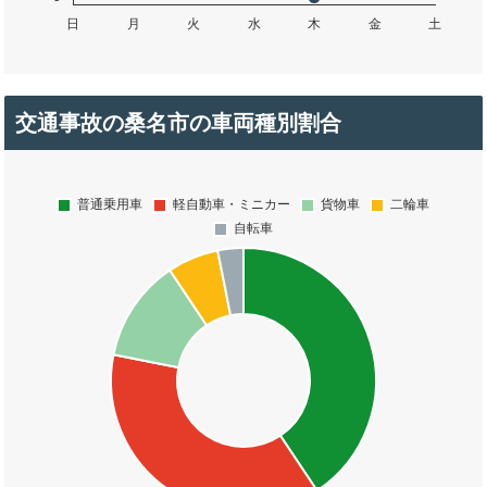
交通事故の桑名市の車両種別割合