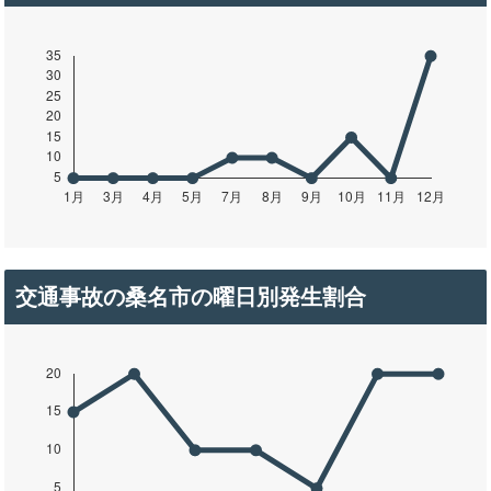
交通事故の桑名市の曜日別発生割合