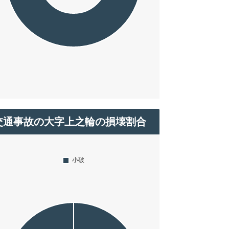
交通事故の大字上之輪の損壊割合