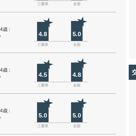
三重県
全国
4歳 :
4.8
5.0
%
三重県
全国
4歳 :
4.5
4.8
%
三重県
全国
4歳 :
5.0
5.0
%
三重県
全国