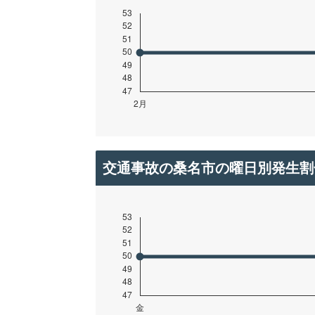
交通事故の桑名市の曜日別発生割