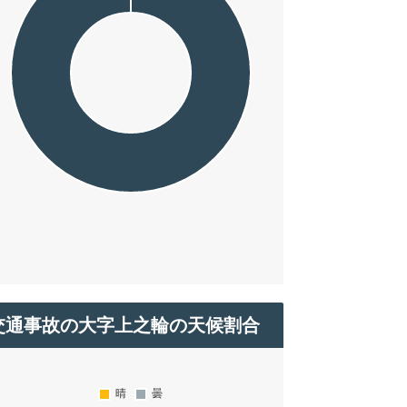
交通事故の大字上之輪の天候割合