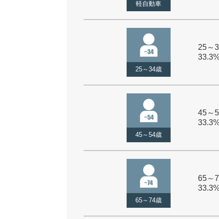
軽自動車
25～3
33.3
25～34歳
45～5
33.3
45～54歳
65～7
33.3
65～74歳