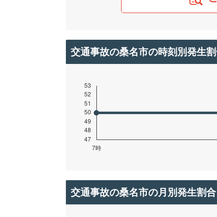
交通事故の桑名市の時刻別発生割
交通事故の桑名市の月別発生割合