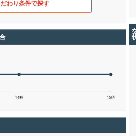
こだわり条件で探す
合