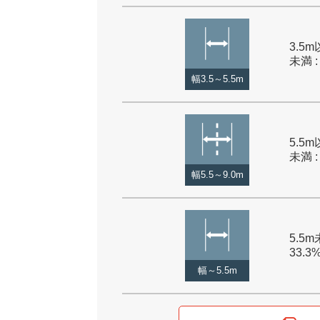
3.5m
未満 :
幅3.5～5.5m
5.5m
未満 :
幅5.5～9.0m
5.5m
33.3
幅～5.5m