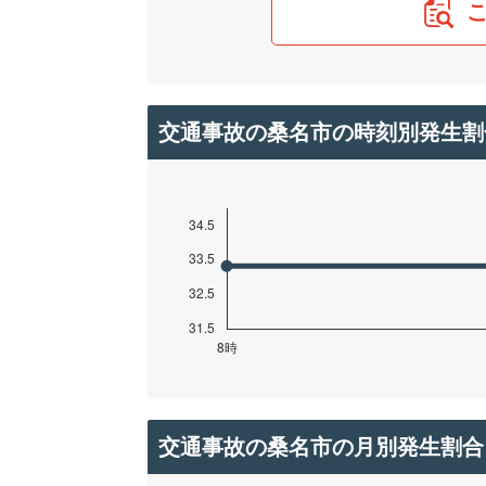
交通事故の桑名市の時刻別発生割
交通事故の桑名市の月別発生割合