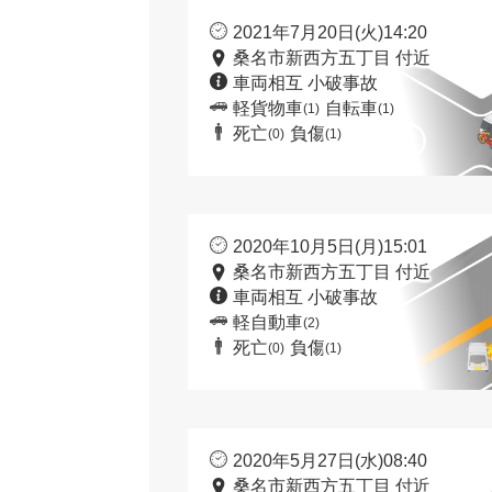
2021年7月20日(火)14:20
桑名市新西方五丁目 付近
車両相互 小破事故
軽貨物車
自転車
(1)
(1)
死亡
負傷
(0)
(1)
2020年10月5日(月)15:01
桑名市新西方五丁目 付近
車両相互 小破事故
軽自動車
(2)
死亡
負傷
(0)
(1)
2020年5月27日(水)08:40
桑名市新西方五丁目 付近