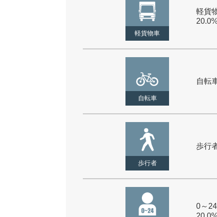
軽貨物
20.0
軽貨物車
自転車 
自転車
歩行者 
歩行者
0～24
20.0