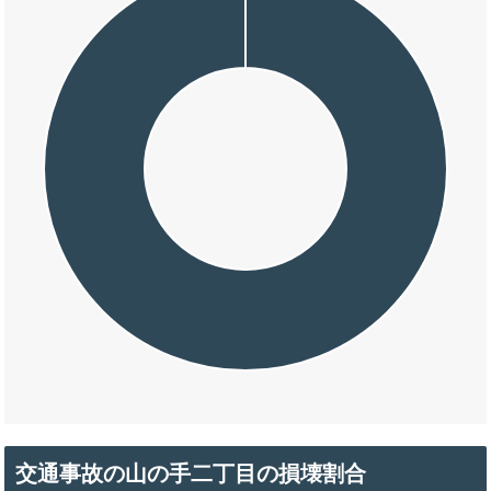
交通事故の山の手二丁目の損壊割合