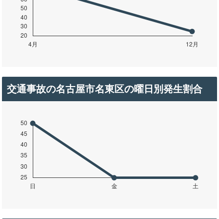
交通事故の名古屋市名東区の曜日別発生割合