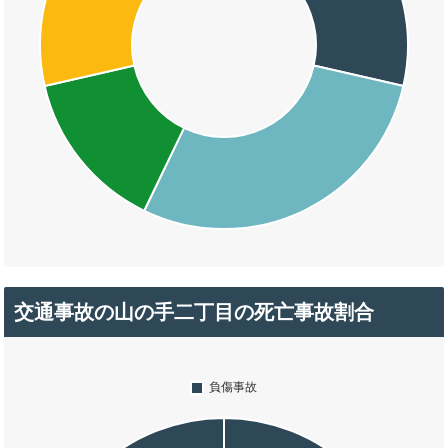
交通事故の山の手二丁目の死亡事故割合