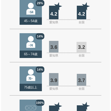
29%
4.2
4.2
45～54歳
愛知県
全国
14%
3.6
3.2
65～74歳
愛知県
全国
14%
3.9
3.7
75歳以上
愛知県
全国
100%