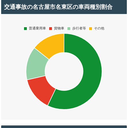
交通事故の名古屋市名東区の車両種別割合