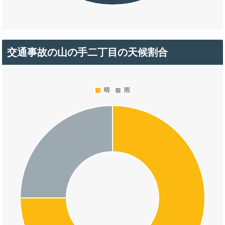
交通事故の山の手二丁目の天候割合