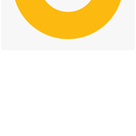
交通事故の山の手二丁目の道路形状割合