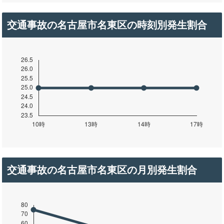
交通事故の名古屋市名東区の時刻別発生割合
交通事故の名古屋市名東区の月別発生割合