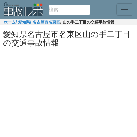
ホーム
/ 愛知県
/ 名古屋市名東区
/ 山の手二丁目の交通事故情報
愛知県名古屋市名東区山の手二丁目
の交通事故情報