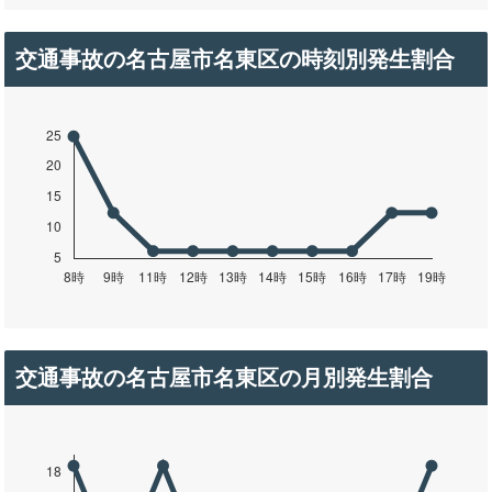
交通事故の名古屋市名東区の時刻別発生割合
交通事故の名古屋市名東区の月別発生割合