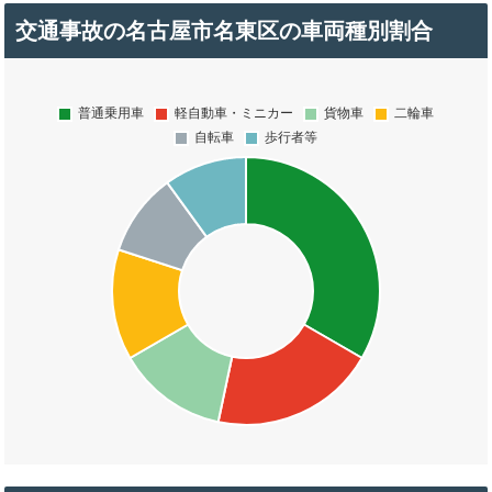
交通事故の名古屋市名東区の車両種別割合