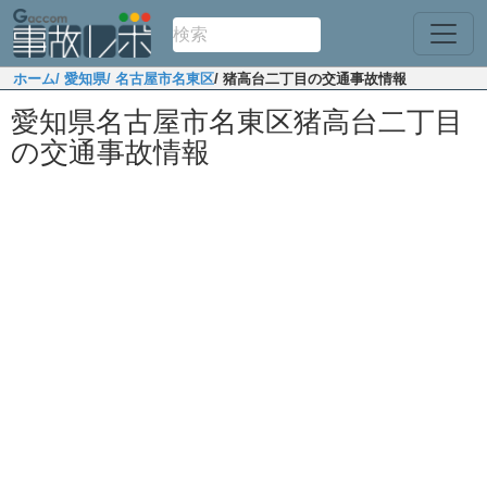
ホーム
/ 愛知県
/ 名古屋市名東区
/ 猪高台二丁目の交通事故情報
愛知県名古屋市名東区猪高台二丁目
の交通事故情報