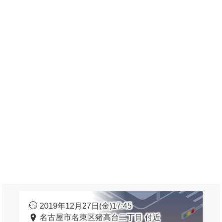
2019年12月27日(金)17:45
名古屋市名東区猪高台二丁目 付近