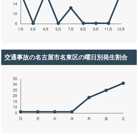
交通事故の名古屋市名東区の曜日別発生割合