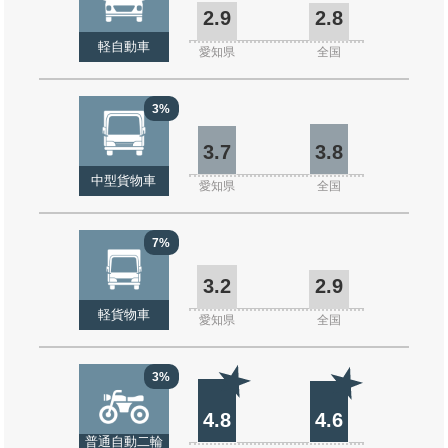
2.9
2.8
軽自動車
愛知県
全国
3%
3.7
3.8
中型貨物車
愛知県
全国
7%
3.2
2.9
軽貨物車
愛知県
全国
3%
4.8
4.6
普通自動二輪