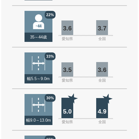
22%
3.6
3.7
35～44歳
愛知県
全国
33%
3.5
3.6
幅5.5～9.0m
愛知県
全国
30%
5.0
4.9
幅9.0～13.0m
愛知県
全国