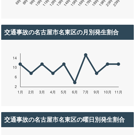
交通事故の名古屋市名東区の月別発生割合
交通事故の名古屋市名東区の曜日別発生割合