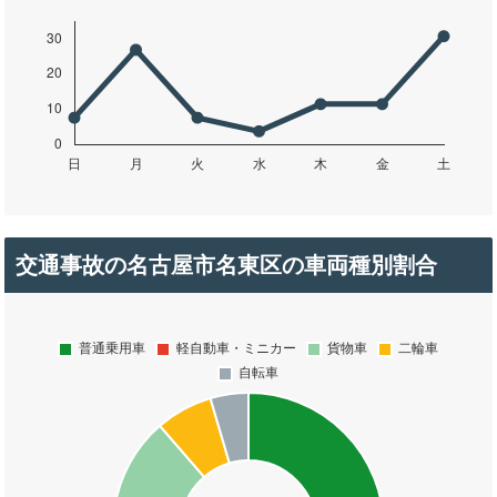
交通事故の名古屋市名東区の車両種別割合