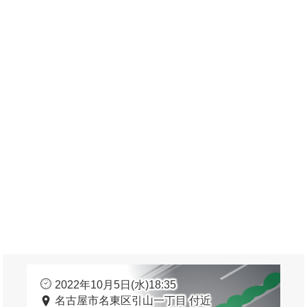
2022年10月5日(水)18:35
名古屋市名東区引山一丁目 付近