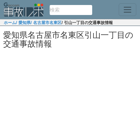
ホーム
/ 愛知県
/ 名古屋市名東区
/ 引山一丁目の交通事故情報
愛知県名古屋市名東区引山一丁目の
交通事故情報