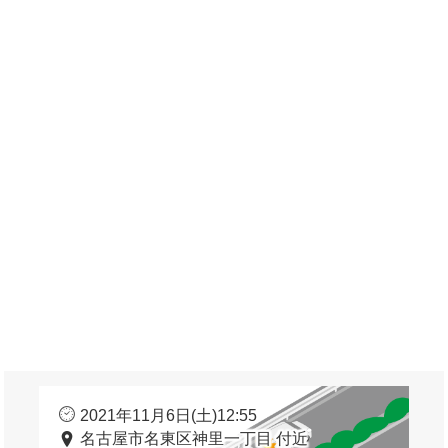
2021年11月6日(土)12:55
名古屋市名東区神里一丁目 付近