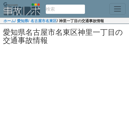
ホーム
/ 愛知県
/ 名古屋市名東区
/ 神里一丁目の交通事故情報
愛知県名古屋市名東区神里一丁目の
交通事故情報