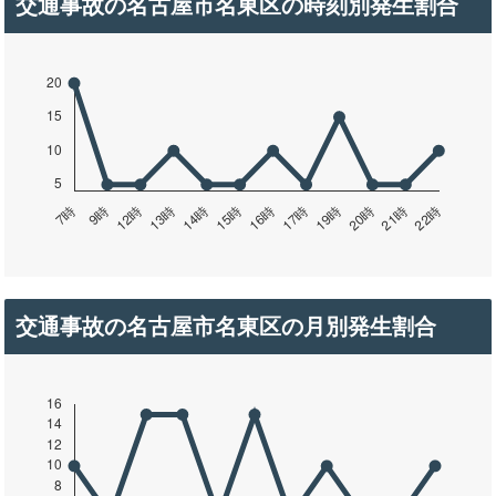
交通事故の名古屋市名東区の時刻別発生割合
交通事故の名古屋市名東区の月別発生割合