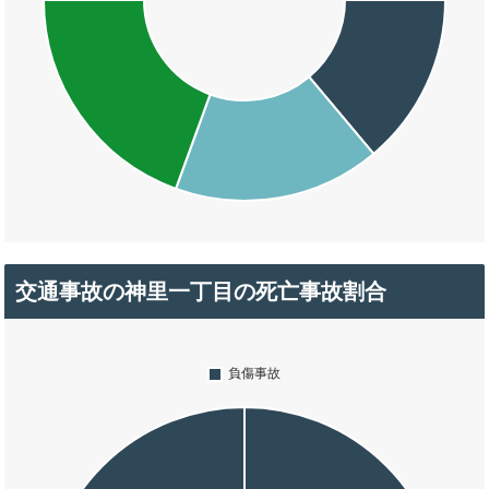
交通事故の神里一丁目の死亡事故割合