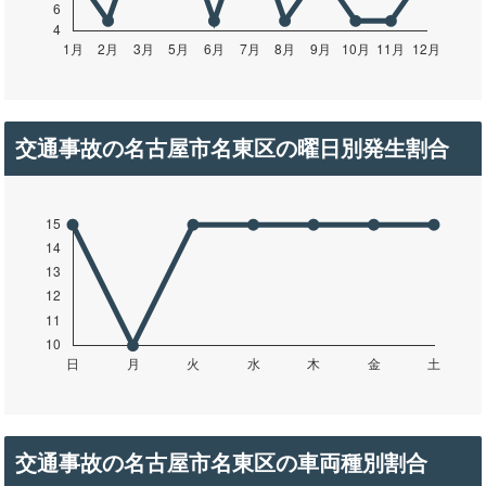
交通事故の名古屋市名東区の曜日別発生割合
交通事故の名古屋市名東区の車両種別割合