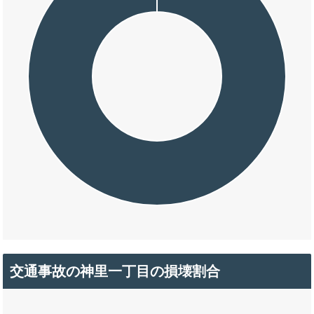
交通事故の神里一丁目の損壊割合