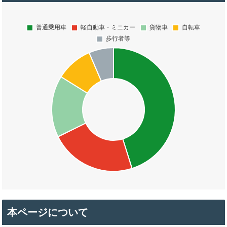
本ページについて