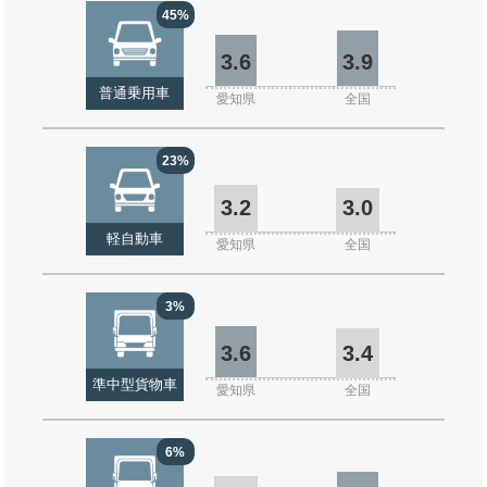
45%
3.6
3.9
普通乗用車
愛知県
全国
23%
3.2
3.0
軽自動車
愛知県
全国
3%
3.6
3.4
準中型貨物車
愛知県
全国
6%