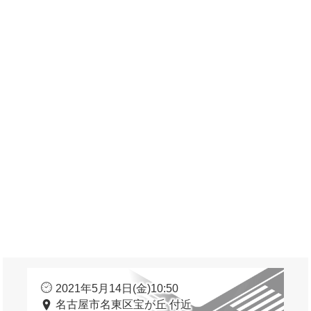
2021年5月14日(金)10:50
名古屋市名東区宝が丘 付近