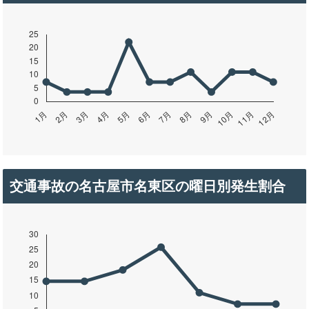
交通事故の名古屋市名東区の曜日別発生割合