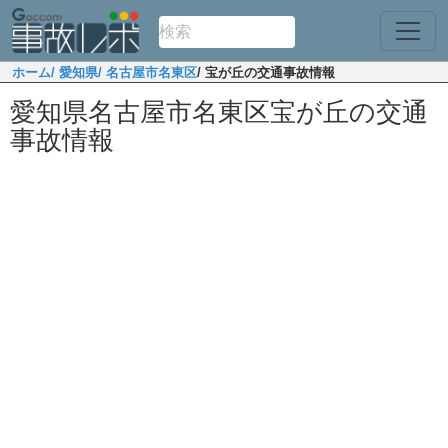
ホーム
/ 愛知県
/ 名古屋市名東区
/ 宝が丘の交通事故情報
愛知県名古屋市名東区宝が丘の交通
事故情報