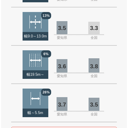
13%
3.5
3.3
幅9.0～13.0m
愛知県
全国
6%
3.6
3.8
幅19.5m～
愛知県
全国
26%
3.7
3.5
幅～5.5m
愛知県
全国