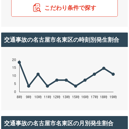
こだわり条件で探す
交通事故の名古屋市名東区の時刻別発生割合
交通事故の名古屋市名東区の月別発生割合