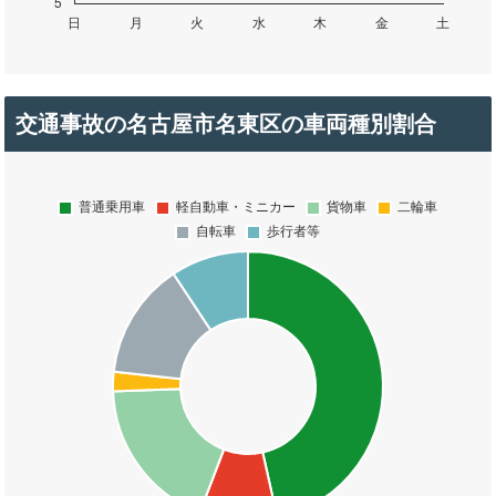
交通事故の名古屋市名東区の車両種別割合