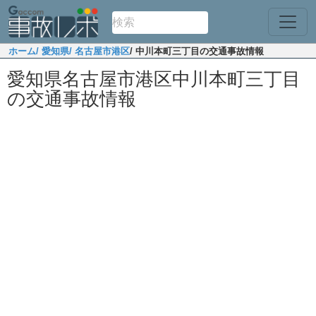
ホーム
/ 愛知県
/ 名古屋市港区
/ 中川本町三丁目の交通事故情報
愛知県名古屋市港区中川本町三丁目
の交通事故情報