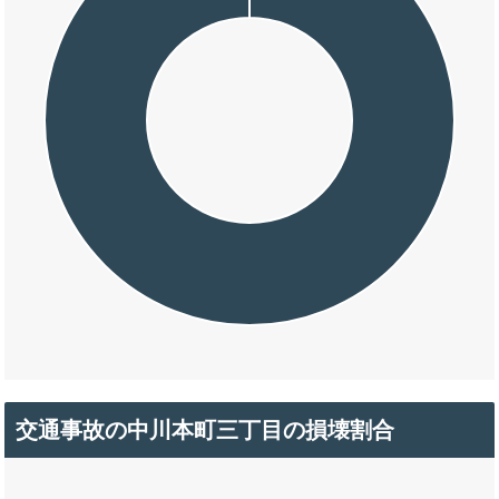
交通事故の中川本町三丁目の損壊割合