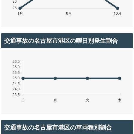
交通事故の名古屋市港区の曜日別発生割合
交通事故の名古屋市港区の車両種別割合