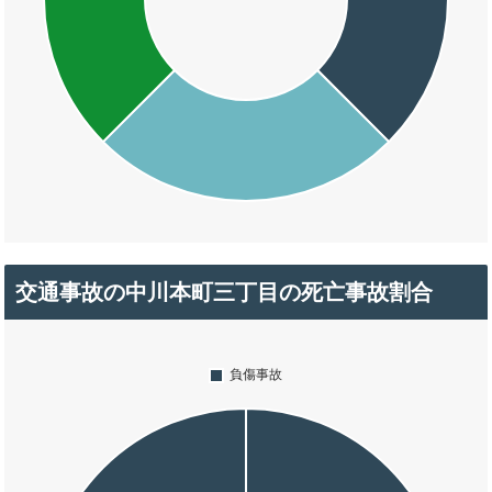
交通事故の中川本町三丁目の死亡事故割合