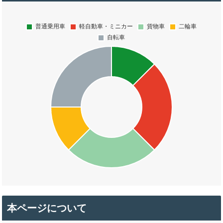
本ページについて