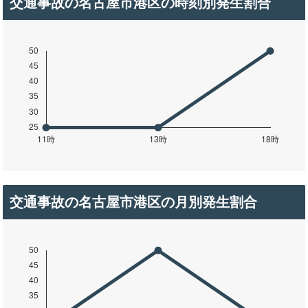
交通事故の名古屋市港区の時刻別発生割合
交通事故の名古屋市港区の月別発生割合