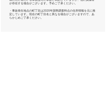
が存在する場合がございます。予めご了承ください。
・事故発生地点の町丁目は2020年国勢調査時点の住所情報を元に推
定しています。現在の町丁目名と異なる場合がございますので、あ
らかじめご了承ください。