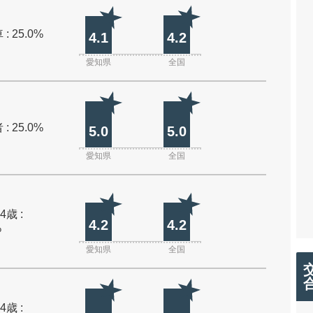
: 25.0%
4.1
4.2
愛知県
全国
: 25.0%
5.0
5.0
愛知県
全国
4歳 :
4.2
4.2
%
愛知県
全国
4歳 :