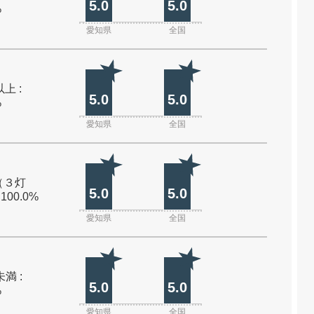
5.0
5.0
%
愛知県
全国
上 :
5.0
5.0
%
愛知県
全国
（３灯
5.0
5.0
 100.0%
愛知県
全国
未満 :
5.0
5.0
%
愛知県
全国