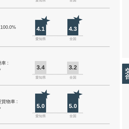
愛知県
全国
 100.0%
4.1
4.3
愛知県
全国
車 :
3.4
3.2
%
愛知県
全国
貨物車 :
5.0
5.0
%
愛知県
全国