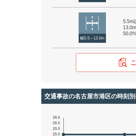
5.5
13.0
50.0
幅5.5～13.0m
交通事故の名古屋市港区の時刻別