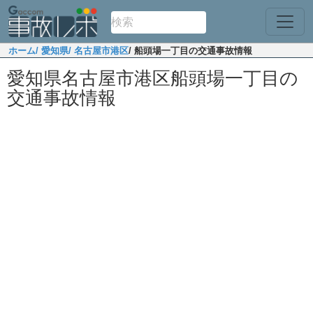
ホーム
/ 愛知県
/ 名古屋市港区
/ 船頭場一丁目の交通事故情報
愛知県名古屋市港区船頭場一丁目の
交通事故情報