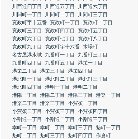
川西通四丁目
川西通五丁目
川西通六丁目
川間町一丁目
川間町二丁目
川間町三丁目
寛政町字十五番
寛政町一丁目
寛政町二丁目
寛政町三丁目
寛政町四丁目
寛政町五丁目
寛政町六丁目
寛政町七丁目
寛政町八丁目
寛政町九丁目
寛政町字十六番
木場町
名古屋港水域
九番町一丁目
九番町三丁目
九番町四丁目
九番町五丁目
港栄一丁目
港栄二丁目
港栄三丁目
港栄四丁目
港北町一丁目
港北町二丁目
港北町三丁目
港北町四丁目
港明一丁目
港明二丁目
港陽一丁目
港陽二丁目
港陽三丁目
港楽一丁目
港楽二丁目
港楽三丁目
小賀須一丁目
小賀須二丁目
小賀須三丁目
小賀須四丁目
小割通一丁目
小割通二丁目
小割通三丁目
幸町一丁目
幸町二丁目
幸町三丁目
魁町一丁目
魁町二丁目
魁町三丁目
魁町四丁目
作倉町