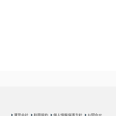
運営会社
利用規約
個人情報保護方針
お問合せ