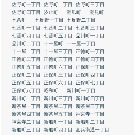
佐野町一丁目
佐野町二丁目
佐野町三丁目
佐野町四丁目
汐止町
潮凪町
潮見町
七条町
七反野一丁目
七反野二丁目
七番町一丁目
七番町二丁目
七番町三丁目
七番町四丁目
七番町五丁目
品川町一丁目
品川町二丁目
十一屋町
十一屋一丁目
十一屋二丁目
十一屋三丁目
正徳町一丁目
正徳町二丁目
正徳町三丁目
正徳町四丁目
正徳町五丁目
正徳町六丁目
正保町一丁目
正保町二丁目
正保町三丁目
正保町四丁目
正保町五丁目
正保町六丁目
正保町七丁目
正保町八丁目
昭和町
新川町一丁目
新川町二丁目
新川町三丁目
新川町四丁目
新茶屋一丁目
新茶屋二丁目
新茶屋三丁目
新茶屋四丁目
新茶屋五丁目
神宮寺一丁目
神宮寺二丁目
新船町一丁目
新船町二丁目
新船町三丁目
新船町四丁目
甚兵衛通一丁目