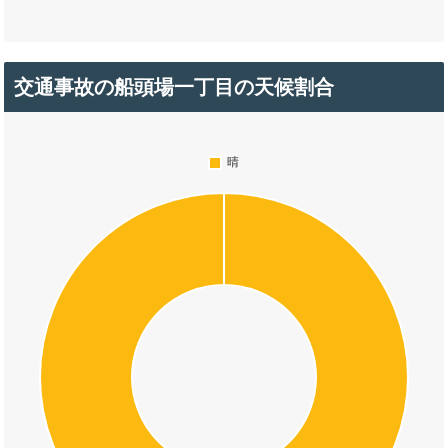
交通事故の船頭場一丁目の天候割合