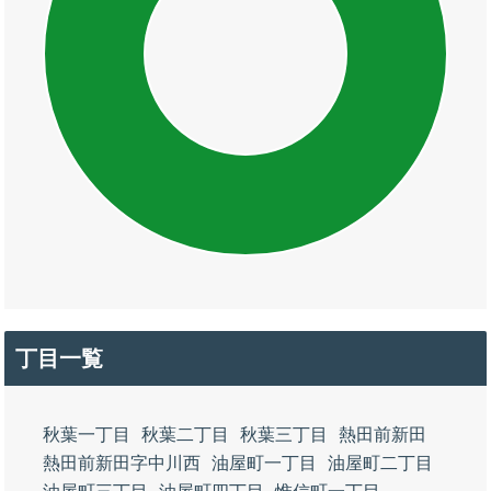
丁目一覧
秋葉一丁目
秋葉二丁目
秋葉三丁目
熱田前新田
熱田前新田字中川西
油屋町一丁目
油屋町二丁目