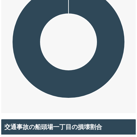
交通事故の船頭場一丁目の損壊割合