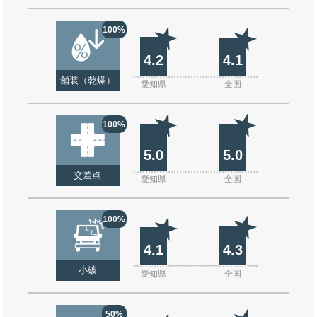
100%
4.2
4.1
舗装（乾燥）
愛知県
全国
100%
5.0
5.0
交差点
愛知県
全国
100%
4.1
4.3
小破
愛知県
全国
50%