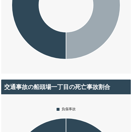
交通事故の船頭場一丁目の死亡事故割合