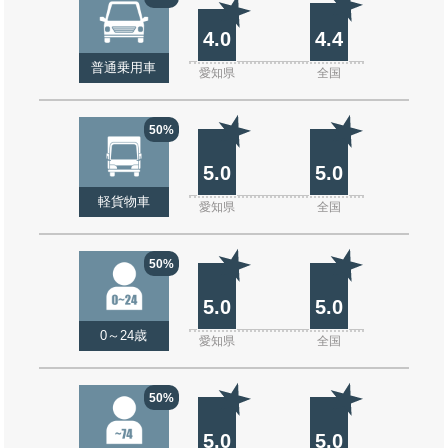
4.0
4.4
普通乗用車
愛知県
全国
50%
5.0
5.0
軽貨物車
愛知県
全国
50%
5.0
5.0
0～24歳
愛知県
全国
50%
5.0
5.0