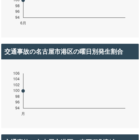
交通事故の名古屋市港区の曜日別発生割合