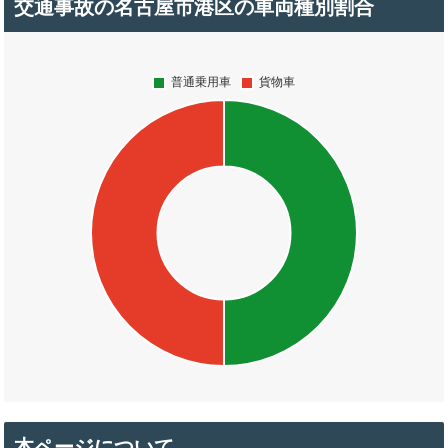
交通事故の名古屋市港区の車両種別割合
本ページについて