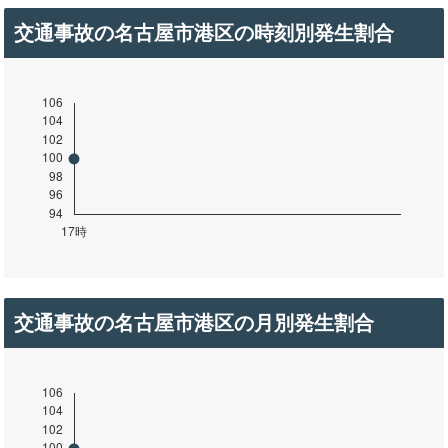
交通事故の名古屋市港区の時刻別発生割合
交通事故の名古屋市港区の月別発生割合