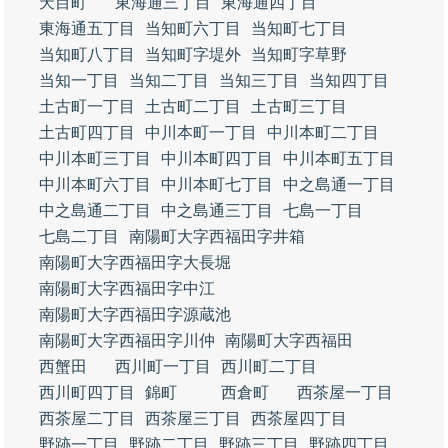
天目町
東海通三丁目
東海通四丁目
東海通五丁目
当知町六丁目
当知町七丁目
当知町八丁目
当知町字堤外
当知町字草野
当知一丁目
当知二丁目
当知三丁目
当知四丁目
土古町一丁目
土古町二丁目
土古町三丁目
土古町四丁目
中川本町一丁目
中川本町二丁目
中川本町三丁目
中川本町四丁目
中川本町五丁目
中川本町六丁目
中川本町七丁目
中之島通一丁目
中之島通二丁目
中之島通三丁目
七島一丁目
七島二丁目
南陽町大字西福田字井箱
南陽町大字西福田字大長堀
南陽町大字西福田字中江
南陽町大字西福田字源蔵池
南陽町大字西福田字川仲
南陽町大字西福田
西蟹田
西川町一丁目
西川町二丁目
西川町四丁目
錦町
西倉町
西茶屋一丁目
西茶屋二丁目
西茶屋三丁目
西茶屋四丁目
野跡一丁目
野跡二丁目
野跡三丁目
野跡四丁目