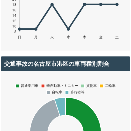
交通事故の名古屋市港区の車両種別割合