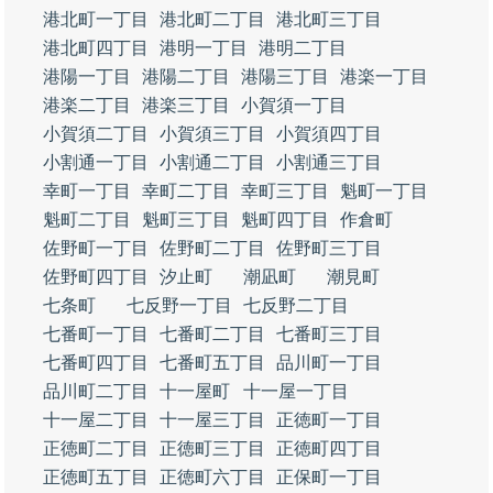
港北町一丁目
港北町二丁目
港北町三丁目
港北町四丁目
港明一丁目
港明二丁目
港陽一丁目
港陽二丁目
港陽三丁目
港楽一丁目
港楽二丁目
港楽三丁目
小賀須一丁目
小賀須二丁目
小賀須三丁目
小賀須四丁目
小割通一丁目
小割通二丁目
小割通三丁目
幸町一丁目
幸町二丁目
幸町三丁目
魁町一丁目
魁町二丁目
魁町三丁目
魁町四丁目
作倉町
佐野町一丁目
佐野町二丁目
佐野町三丁目
佐野町四丁目
汐止町
潮凪町
潮見町
七条町
七反野一丁目
七反野二丁目
七番町一丁目
七番町二丁目
七番町三丁目
七番町四丁目
七番町五丁目
品川町一丁目
品川町二丁目
十一屋町
十一屋一丁目
十一屋二丁目
十一屋三丁目
正徳町一丁目
正徳町二丁目
正徳町三丁目
正徳町四丁目
正徳町五丁目
正徳町六丁目
正保町一丁目