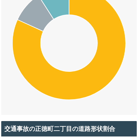
交通事故の正徳町二丁目の道路形状割合