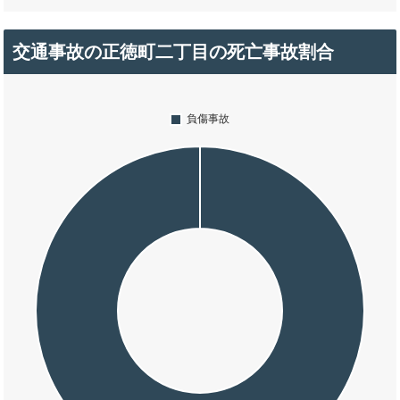
交通事故の正徳町二丁目の死亡事故割合