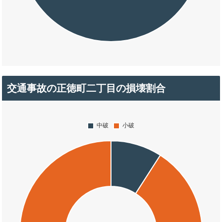
交通事故の正徳町二丁目の損壊割合