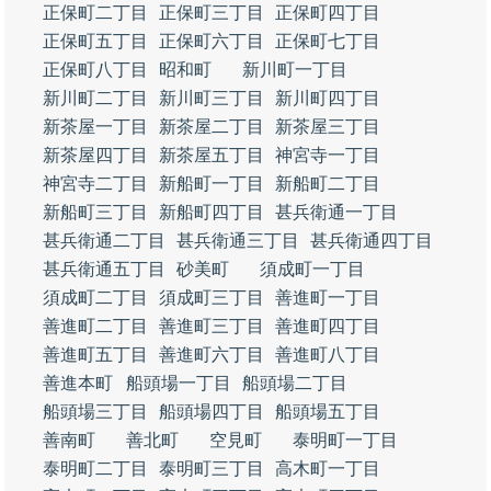
正保町二丁目
正保町三丁目
正保町四丁目
正保町五丁目
正保町六丁目
正保町七丁目
正保町八丁目
昭和町
新川町一丁目
新川町二丁目
新川町三丁目
新川町四丁目
新茶屋一丁目
新茶屋二丁目
新茶屋三丁目
新茶屋四丁目
新茶屋五丁目
神宮寺一丁目
神宮寺二丁目
新船町一丁目
新船町二丁目
新船町三丁目
新船町四丁目
甚兵衛通一丁目
甚兵衛通二丁目
甚兵衛通三丁目
甚兵衛通四丁目
甚兵衛通五丁目
砂美町
須成町一丁目
須成町二丁目
須成町三丁目
善進町一丁目
善進町二丁目
善進町三丁目
善進町四丁目
善進町五丁目
善進町六丁目
善進町八丁目
善進本町
船頭場一丁目
船頭場二丁目
船頭場三丁目
船頭場四丁目
船頭場五丁目
善南町
善北町
空見町
泰明町一丁目
泰明町二丁目
泰明町三丁目
高木町一丁目