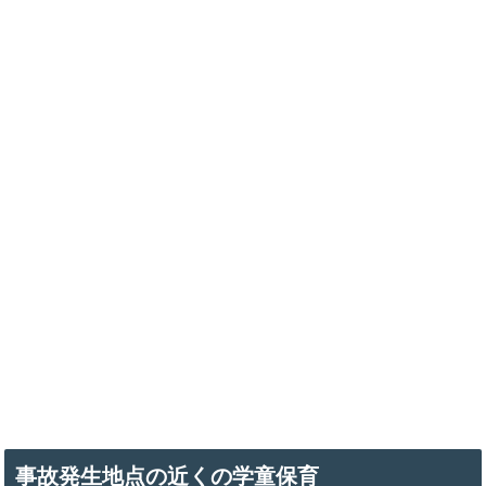
事故発生地点の近くの学童保育