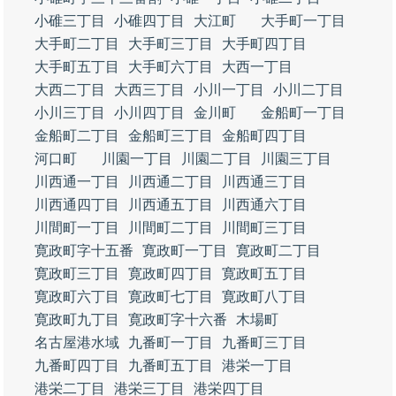
小碓三丁目
小碓四丁目
大江町
大手町一丁目
大手町二丁目
大手町三丁目
大手町四丁目
大手町五丁目
大手町六丁目
大西一丁目
大西二丁目
大西三丁目
小川一丁目
小川二丁目
小川三丁目
小川四丁目
金川町
金船町一丁目
金船町二丁目
金船町三丁目
金船町四丁目
河口町
川園一丁目
川園二丁目
川園三丁目
川西通一丁目
川西通二丁目
川西通三丁目
川西通四丁目
川西通五丁目
川西通六丁目
川間町一丁目
川間町二丁目
川間町三丁目
寛政町字十五番
寛政町一丁目
寛政町二丁目
寛政町三丁目
寛政町四丁目
寛政町五丁目
寛政町六丁目
寛政町七丁目
寛政町八丁目
寛政町九丁目
寛政町字十六番
木場町
名古屋港水域
九番町一丁目
九番町三丁目
九番町四丁目
九番町五丁目
港栄一丁目
港栄二丁目
港栄三丁目
港栄四丁目