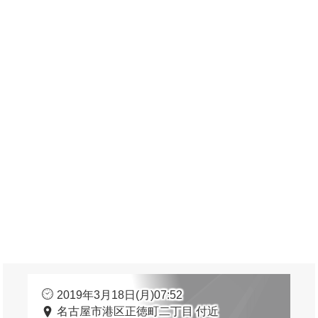
2019年3月18日(月)07:52
名古屋市港区正徳町二丁目 付近