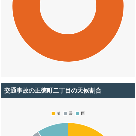
交通事故の正徳町二丁目の天候割合