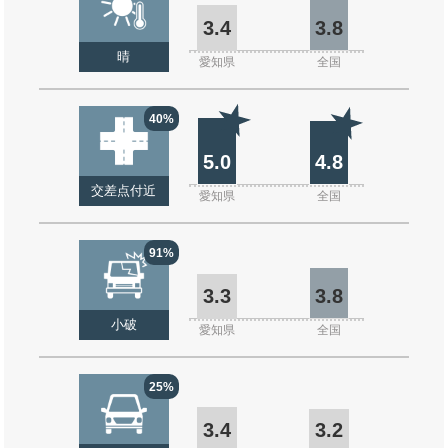
3.4
3.8
晴
愛知県
全国
40%
5.0
4.8
交差点付近
愛知県
全国
91%
3.3
3.8
小破
愛知県
全国
25%
3.4
3.2