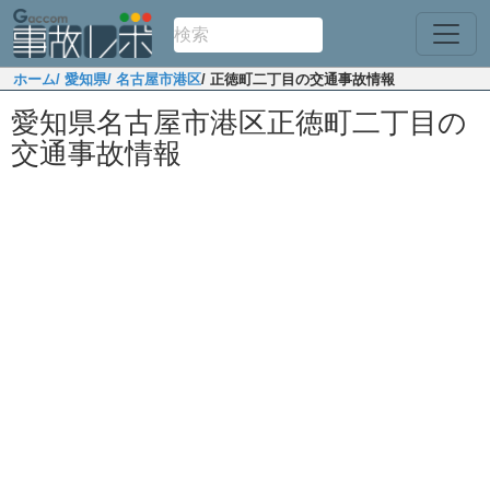
ホーム
/ 愛知県
/ 名古屋市港区
/ 正徳町二丁目の交通事故情報
愛知県名古屋市港区正徳町二丁目の
交通事故情報