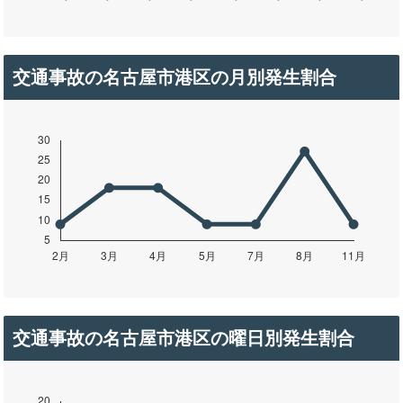
交通事故の名古屋市港区の月別発生割合
交通事故の名古屋市港区の曜日別発生割合