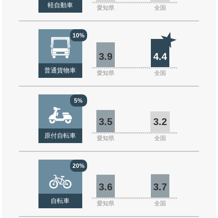
軽自動車
愛知県
全国
10%
3.9
4.4
普通貨物車
愛知県
全国
5%
3.5
3.2
原付自転車
愛知県
全国
20%
3.6
3.7
自転車
愛知県
全国