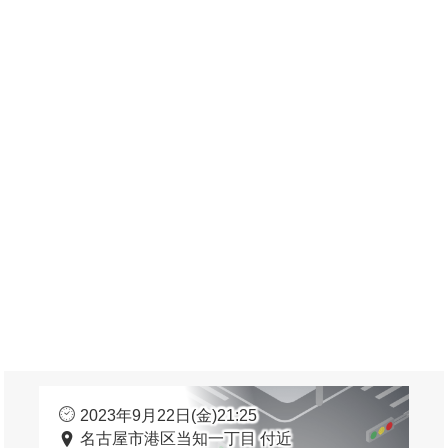
2023年9月22日(金)21:25
名古屋市港区当知一丁目 付近