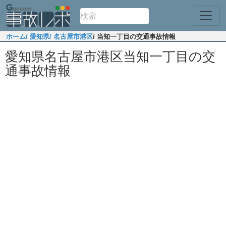
ホーム
/ 愛知県
/ 名古屋市港区
/ 当知一丁目の交通事故情報
愛知県名古屋市港区当知一丁目の交
通事故情報