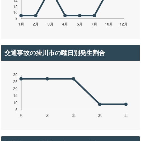
交通事故の掛川市の曜日別発生割合