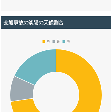
交通事故の淡陽の天候割合