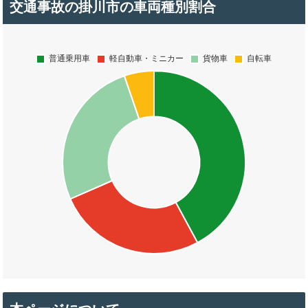
交通事故の掛川市の車両種別割合