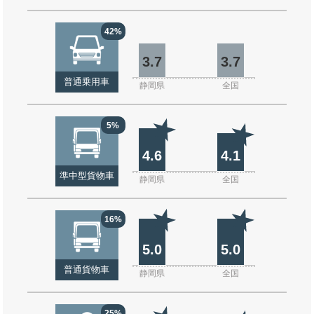
42%
3.7
3.7
普通乗用車
静岡県
全国
5%
4.6
4.1
準中型貨物車
静岡県
全国
16%
5.0
5.0
普通貨物車
静岡県
全国
25%