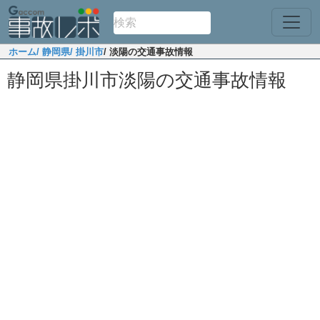
ホーム
/ 静岡県
/ 掛川市
/ 淡陽の交通事故情報
静岡県掛川市淡陽の交通事故情報