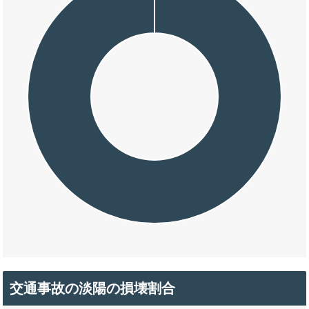
交通事故の淡陽の損壊割合