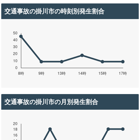
交通事故の掛川市の時刻別発生割合
交通事故の掛川市の月別発生割合