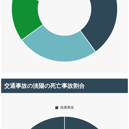
交通事故の淡陽の死亡事故割合