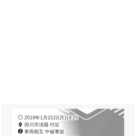
2019年1月21日(月)14:25
掛川市淡陽 付近
車両相互 中破事故