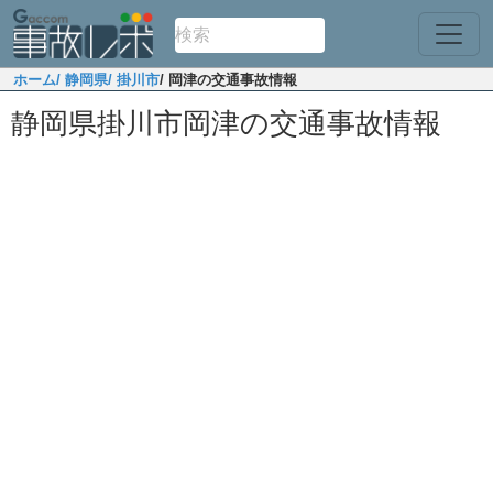
ホーム
/ 静岡県
/ 掛川市
/ 岡津の交通事故情報
静岡県掛川市岡津の交通事故情報