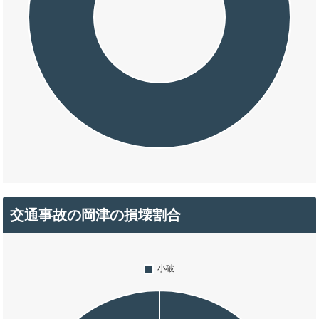
交通事故の岡津の損壊割合