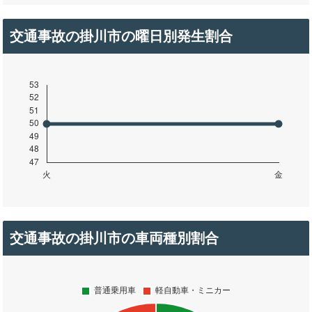
交通事故の掛川市の曜日別発生割合
交通事故の掛川市の車両種別割合