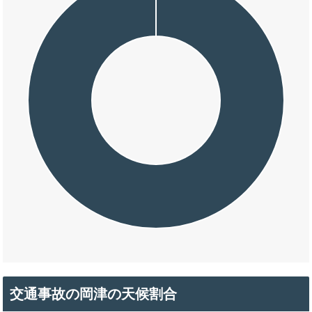
交通事故の岡津の天候割合