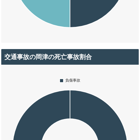
交通事故の岡津の死亡事故割合