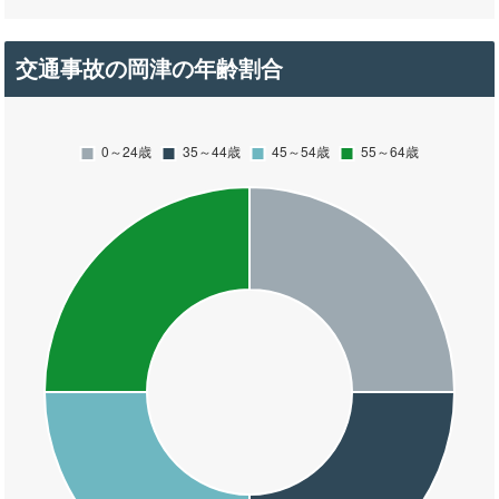
交通事故の岡津の年齢割合