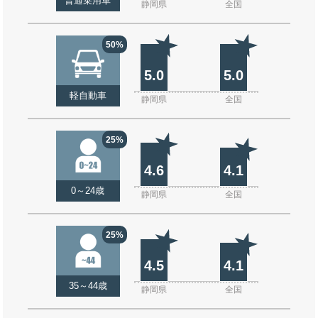
普通乗用車
静岡県
全国
50%
5.0
5.0
軽自動車
静岡県
全国
25%
4.6
4.1
0～24歳
静岡県
全国
25%
4.5
4.1
35～44歳
静岡県
全国