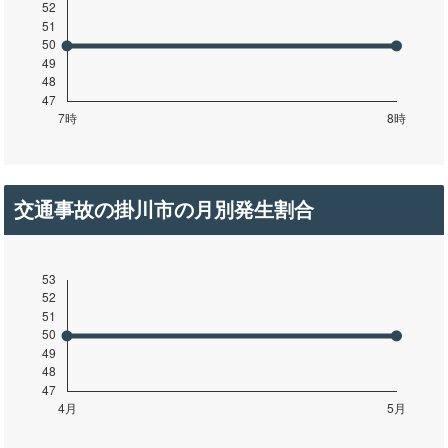
交通事故の掛川市の月別発生割合