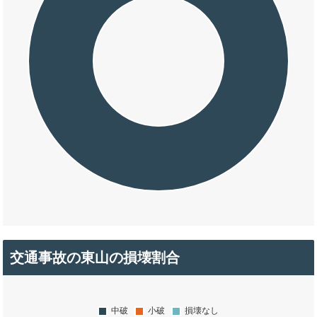
交通事故の東山の損壊割合