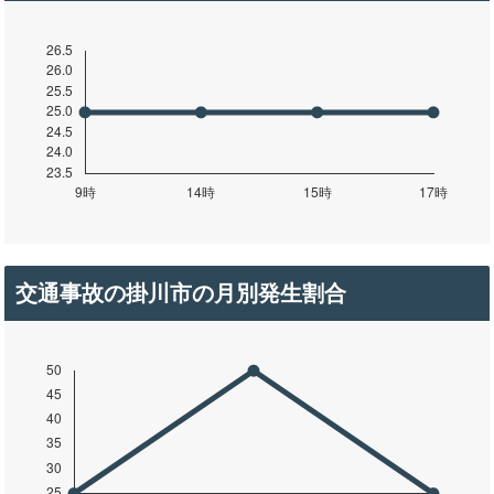
交通事故の掛川市の月別発生割合