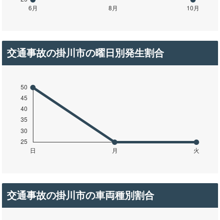
交通事故の掛川市の曜日別発生割合
交通事故の掛川市の車両種別割合