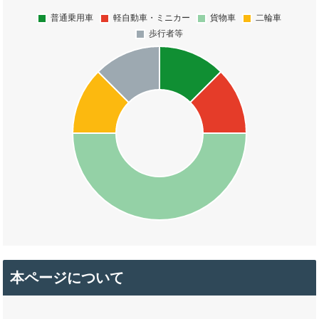
本ページについて