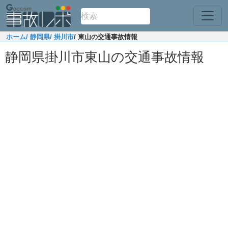
ホーム
/ 静岡県
/ 掛川市
/ 東山の交通事故情報
静岡県掛川市東山の交通事故情報