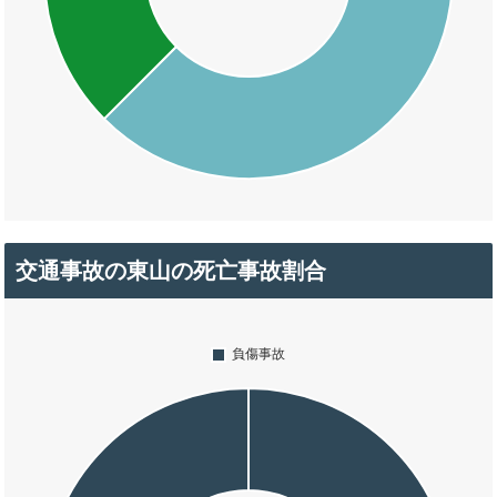
交通事故の東山の死亡事故割合