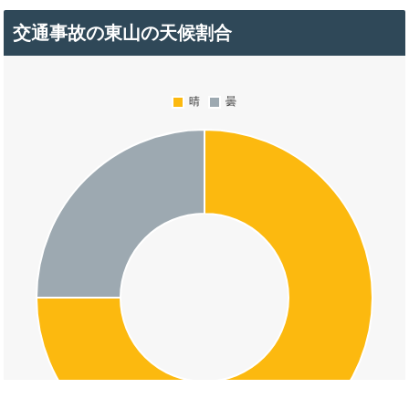
交通事故の東山の天候割合