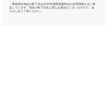
・事故発生地点の町丁目は2020年国勢調査時点の住所情報を元に推
定しています。現在の町丁目名と異なる場合がございますので、あ
らかじめご了承ください。