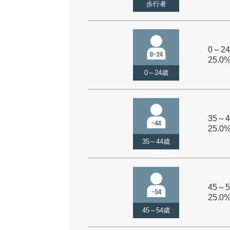
歩行者
0～24
25.0
0～24歳
35～4
25.0
35～44歳
45～5
25.0
45～54歳