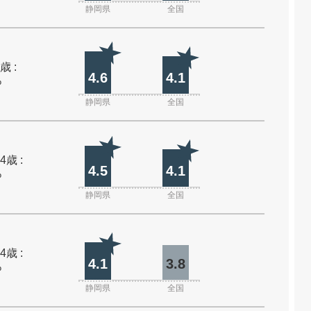
静岡県
全国
歳 :
4.6
4.1
%
静岡県
全国
4歳 :
4.5
4.1
%
静岡県
全国
4歳 :
4.1
3.8
%
静岡県
全国