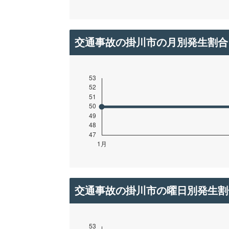
交通事故の掛川市の月別発生割合
交通事故の掛川市の曜日別発生割