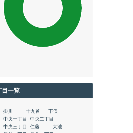
丁目一覧
掛川
十九首
下俣
中央一丁目
中央二丁目
中央三丁目
仁藤
大池