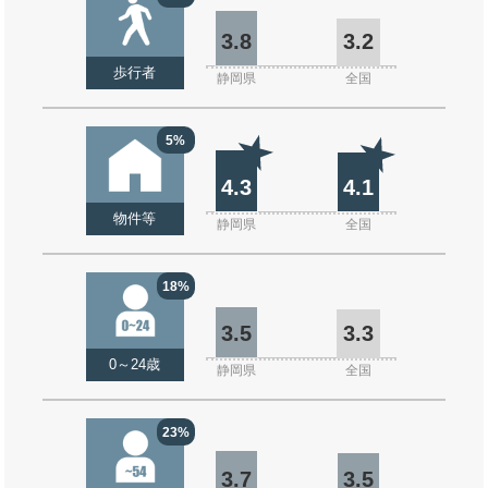
3.8
3.2
歩行者
静岡県
全国
5%
4.3
4.1
物件等
静岡県
全国
18%
3.5
3.3
0～24歳
静岡県
全国
23%
3.7
3.5