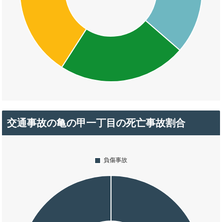
交通事故の亀の甲一丁目の死亡事故割合