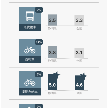
9%
3.5
3.3
軽貨物車
静岡県
全国
14%
3.8
3.1
自転車
静岡県
全国
5%
5.0
4.6
電動自転車
静岡県
全国
9%