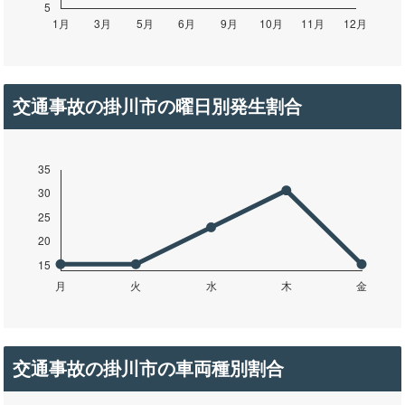
交通事故の掛川市の曜日別発生割合
交通事故の掛川市の車両種別割合