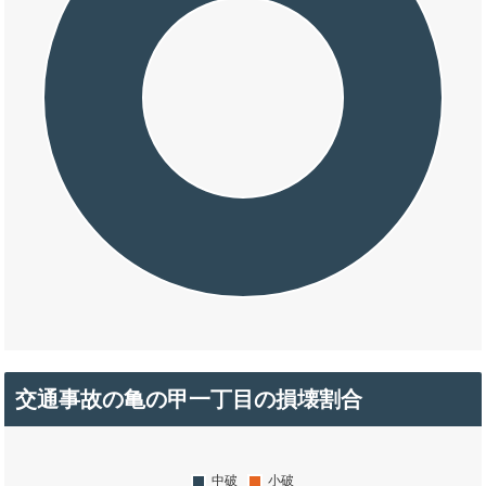
交通事故の亀の甲一丁目の損壊割合