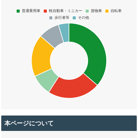
本ページについて