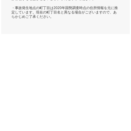
・事故発生地点の町丁目は2020年国勢調査時点の住所情報を元に推
定しています。現在の町丁目名と異なる場合がございますので、あ
らかじめご了承ください。