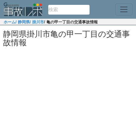
ホーム
/ 静岡県
/ 掛川市
/ 亀の甲一丁目の交通事故情報
静岡県掛川市亀の甲一丁目の交通事
故情報