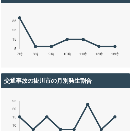
交通事故の掛川市の月別発生割合