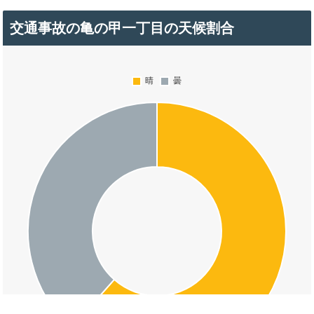
交通事故の亀の甲一丁目の天候割合