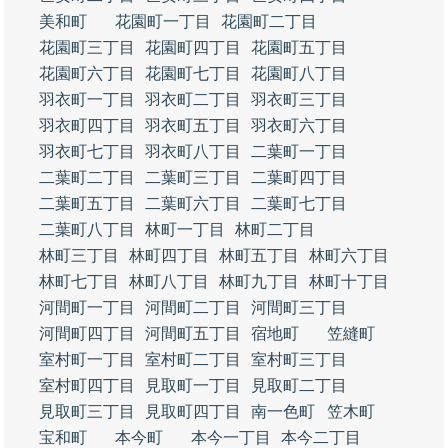
美和町
花園町一丁目
花園町二丁目
花園町三丁目
花園町四丁目
花園町五丁目
花園町六丁目
花園町七丁目
花園町八丁目
羽衣町一丁目
羽衣町二丁目
羽衣町三丁目
羽衣町四丁目
羽衣町五丁目
羽衣町六丁目
羽衣町七丁目
羽衣町八丁目
二葉町一丁目
二葉町二丁目
二葉町三丁目
二葉町四丁目
二葉町五丁目
二葉町六丁目
二葉町七丁目
二葉町八丁目
林町一丁目
林町二丁目
林町三丁目
林町四丁目
林町五丁目
林町六丁目
林町七丁目
林町八丁目
林町九丁目
林町十丁目
河間町一丁目
河間町二丁目
河間町三丁目
河間町四丁目
河間町五丁目
宿地町
笠縫町
室村町一丁目
室村町二丁目
室村町三丁目
室村町四丁目
見取町一丁目
見取町二丁目
見取町三丁目
見取町四丁目
南一色町
笠木町
宝和町
本今町
本今一丁目
本今二丁目