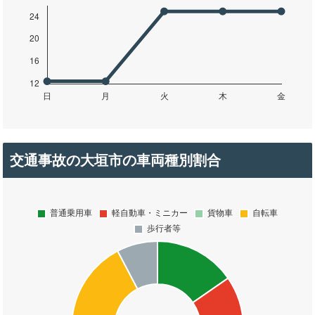
交通事故の大垣市の車両種別割合