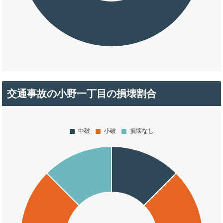
交通事故の小野一丁目の損壊割合