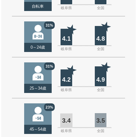
自転車
岐阜県
全国
31%
4.1
4.8
0～24歳
岐阜県
全国
31%
4.2
4.9
25～34歳
岐阜県
全国
23%
3.4
3.5
45～54歳
岐阜県
全国