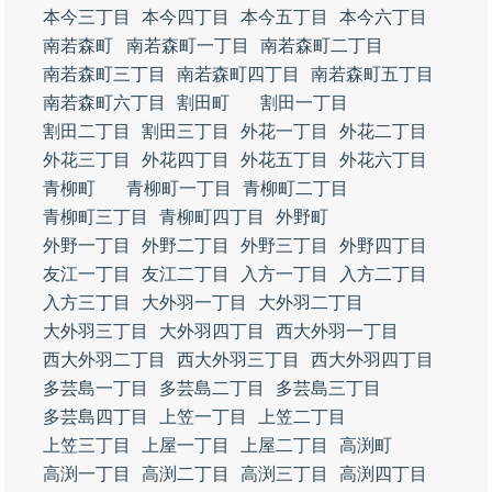
本今三丁目
本今四丁目
本今五丁目
本今六丁目
南若森町
南若森町一丁目
南若森町二丁目
南若森町三丁目
南若森町四丁目
南若森町五丁目
南若森町六丁目
割田町
割田一丁目
割田二丁目
割田三丁目
外花一丁目
外花二丁目
外花三丁目
外花四丁目
外花五丁目
外花六丁目
青柳町
青柳町一丁目
青柳町二丁目
青柳町三丁目
青柳町四丁目
外野町
外野一丁目
外野二丁目
外野三丁目
外野四丁目
友江一丁目
友江二丁目
入方一丁目
入方二丁目
入方三丁目
大外羽一丁目
大外羽二丁目
大外羽三丁目
大外羽四丁目
西大外羽一丁目
西大外羽二丁目
西大外羽三丁目
西大外羽四丁目
多芸島一丁目
多芸島二丁目
多芸島三丁目
多芸島四丁目
上笠一丁目
上笠二丁目
上笠三丁目
上屋一丁目
上屋二丁目
高渕町
高渕一丁目
高渕二丁目
高渕三丁目
高渕四丁目