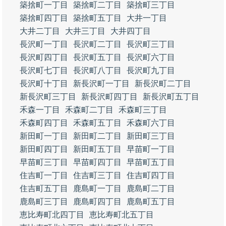
築捨町一丁目
築捨町二丁目
築捨町三丁目
築捨町四丁目
築捨町五丁目
大井一丁目
大井二丁目
大井三丁目
大井四丁目
長沢町一丁目
長沢町二丁目
長沢町三丁目
長沢町四丁目
長沢町五丁目
長沢町六丁目
長沢町七丁目
長沢町八丁目
長沢町九丁目
長沢町十丁目
新長沢町一丁目
新長沢町二丁目
新長沢町三丁目
新長沢町四丁目
新長沢町五丁目
禾森一丁目
禾森町二丁目
禾森町三丁目
禾森町四丁目
禾森町五丁目
禾森町六丁目
新田町一丁目
新田町二丁目
新田町三丁目
新田町四丁目
新田町五丁目
早苗町一丁目
早苗町三丁目
早苗町四丁目
早苗町五丁目
住吉町一丁目
住吉町三丁目
住吉町四丁目
住吉町五丁目
鹿島町一丁目
鹿島町二丁目
鹿島町三丁目
鹿島町四丁目
鹿島町五丁目
恵比寿町北四丁目
恵比寿町北五丁目