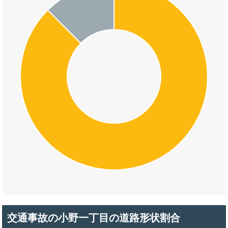
交通事故の小野一丁目の道路形状割合