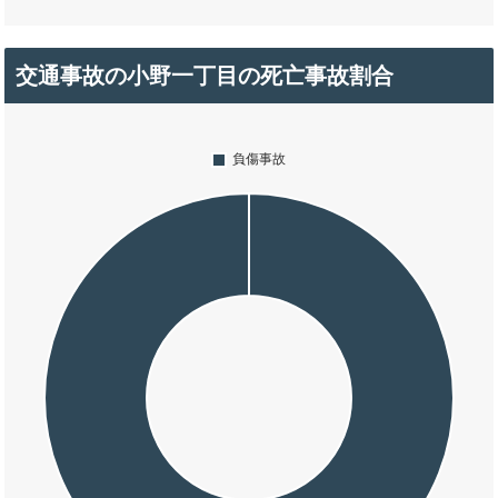
交通事故の小野一丁目の死亡事故割合