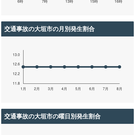
交通事故の大垣市の月別発生割合
交通事故の大垣市の曜日別発生割合