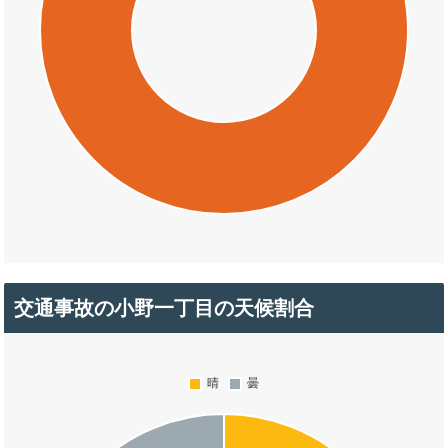
交通事故の小野一丁目の天候割合