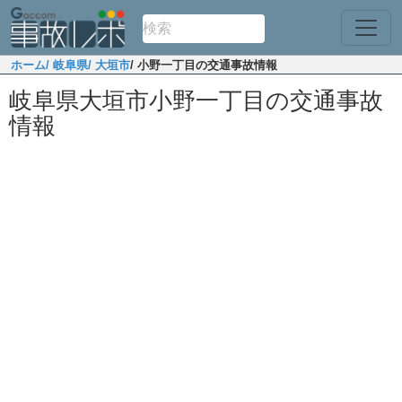
ホーム
/ 岐阜県
/ 大垣市
/ 小野一丁目の交通事故情報
岐阜県大垣市小野一丁目の交通事故
情報