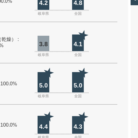
00.0%
4.2
4.8
岐阜県
全国
乾燥） :
3.8
4.1
0%
岐阜県
全国
 100.0%
5.0
5.0
岐阜県
全国
 100.0%
4.4
4.3
岐阜県
全国