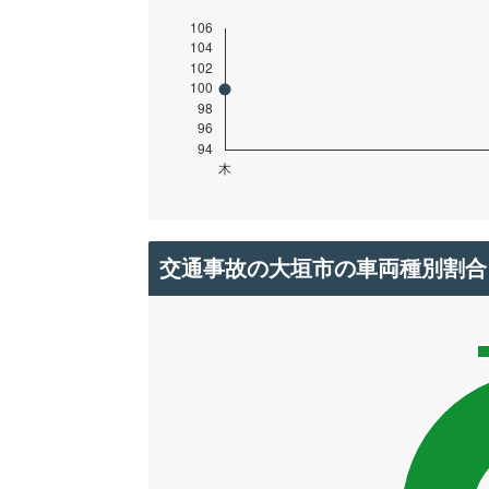
交通事故の大垣市の車両種別割合