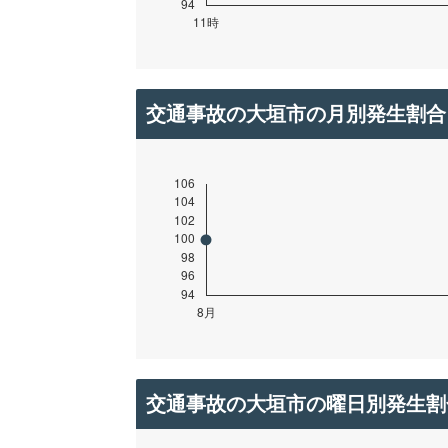
交通事故の大垣市の月別発生割合
交通事故の大垣市の曜日別発生割