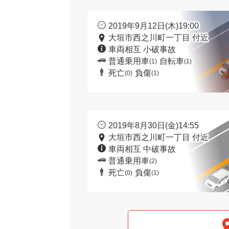
2019年9月12日(木)19:00
大垣市西之川町一丁目 付近
車両相互 小破事故
普通乗用車
自転車
(1)
(1)
死亡
負傷
(0)
(1)
2019年8月30日(金)14:55
大垣市西之川町一丁目 付近
車両相互 中破事故
普通乗用車
(2)
死亡
負傷
(0)
(1)