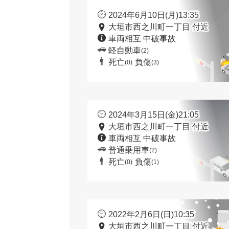
2024年6月10日(月)13:35
大垣市西之川町一丁目 付近
車両相互 中破事故
軽自動車
(2)
死亡
負傷
(0)
(3)
2024年3月15日(金)21:05
大垣市西之川町一丁目 付近
車両相互 中破事故
普通乗用車
(2)
死亡
負傷
(0)
(1)
2022年2月6日(日)10:35
大垣市西之川町一丁目 付近