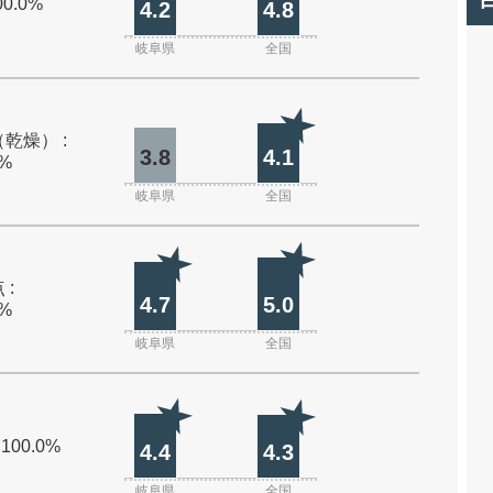
00.0%
4.2
4.8
岐阜県
全国
乾燥） :
3.8
4.1
0%
岐阜県
全国
 :
4.7
5.0
0%
岐阜県
全国
 100.0%
4.4
4.3
岐阜県
全国