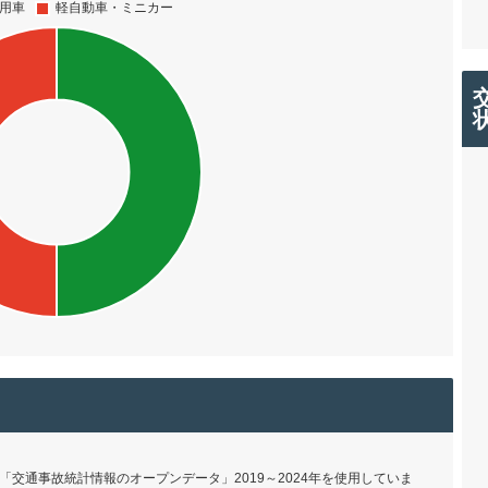
交通事故統計情報のオープンデータ」2019～2024年を使用していま