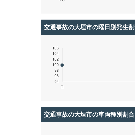
交通事故の大垣市の曜日別発生割
交通事故の大垣市の車両種別割合