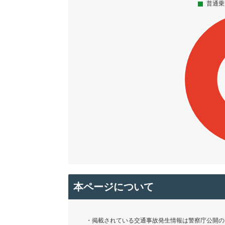
本ページについて
・掲載されている交通事故発生情報は警察庁公開の「