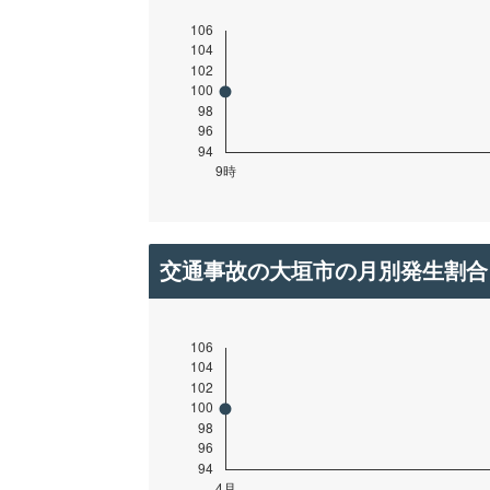
交通事故の大垣市の月別発生割合