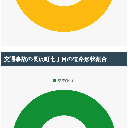
交通事故の長沢町七丁目の道路形状割合