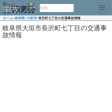
ホーム
/ 岐阜県
/ 大垣市
/ 長沢町七丁目の交通事故情報
岐阜県大垣市長沢町七丁目の交通事
故情報