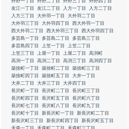
外野一丁目
外野二丁目
外野三丁目
外野四丁目
友江一丁目
友江二丁目
入方一丁目
入方二丁目
入方三丁目
大外羽一丁目
大外羽二丁目
大外羽三丁目
大外羽四丁目
西大外羽一丁目
西大外羽二丁目
西大外羽三丁目
西大外羽四丁目
多芸島一丁目
多芸島二丁目
多芸島三丁目
多芸島四丁目
上笠一丁目
上笠二丁目
上笠三丁目
上屋一丁目
上屋二丁目
高渕町
高渕一丁目
高渕二丁目
高渕三丁目
高渕四丁目
築捨町一丁目
築捨町二丁目
築捨町三丁目
築捨町四丁目
築捨町五丁目
大井一丁目
大井二丁目
大井三丁目
大井四丁目
長沢町一丁目
長沢町二丁目
長沢町三丁目
長沢町四丁目
長沢町五丁目
長沢町六丁目
長沢町七丁目
長沢町八丁目
長沢町九丁目
長沢町十丁目
新長沢町一丁目
新長沢町二丁目
新長沢町三丁目
新長沢町四丁目
新長沢町五丁目
禾森一丁目
禾森町二丁目
禾森町三丁目