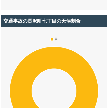
交通事故の長沢町七丁目の天候割合