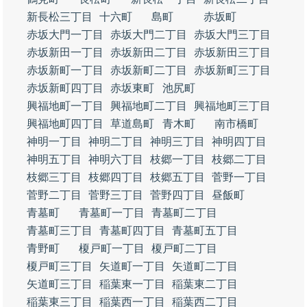
新長松三丁目
十六町
島町
赤坂町
赤坂大門一丁目
赤坂大門二丁目
赤坂大門三丁目
赤坂新田一丁目
赤坂新田二丁目
赤坂新田三丁目
赤坂新町一丁目
赤坂新町二丁目
赤坂新町三丁目
赤坂新町四丁目
赤坂東町
池尻町
興福地町一丁目
興福地町二丁目
興福地町三丁目
興福地町四丁目
草道島町
青木町
南市橋町
神明一丁目
神明二丁目
神明三丁目
神明四丁目
神明五丁目
神明六丁目
枝郷一丁目
枝郷二丁目
枝郷三丁目
枝郷四丁目
枝郷五丁目
菅野一丁目
菅野二丁目
菅野三丁目
菅野四丁目
昼飯町
青墓町
青墓町一丁目
青墓町二丁目
青墓町三丁目
青墓町四丁目
青墓町五丁目
青野町
榎戸町一丁目
榎戸町二丁目
榎戸町三丁目
矢道町一丁目
矢道町二丁目
矢道町三丁目
稲葉東一丁目
稲葉東二丁目
稲葉東三丁目
稲葉西一丁目
稲葉西二丁目