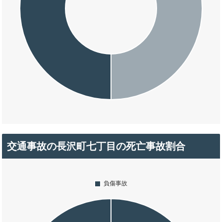
交通事故の長沢町七丁目の死亡事故割合