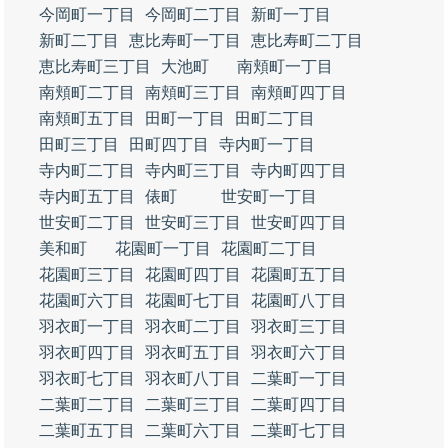
今岡町一丁目
今岡町二丁目
新町一丁目
新町二丁目
恵比寿町一丁目
恵比寿町二丁目
恵比寿町三丁目
大池町
南頬町一丁目
南頬町二丁目
南頬町三丁目
南頬町四丁目
南頬町五丁目
田町一丁目
田町二丁目
田町三丁目
田町四丁目
寺内町一丁目
寺内町二丁目
寺内町三丁目
寺内町四丁目
寺内町五丁目
俵町
世安町一丁目
世安町二丁目
世安町三丁目
世安町四丁目
美和町
花園町一丁目
花園町二丁目
花園町三丁目
花園町四丁目
花園町五丁目
花園町六丁目
花園町七丁目
花園町八丁目
羽衣町一丁目
羽衣町二丁目
羽衣町三丁目
羽衣町四丁目
羽衣町五丁目
羽衣町六丁目
羽衣町七丁目
羽衣町八丁目
二葉町一丁目
二葉町二丁目
二葉町三丁目
二葉町四丁目
二葉町五丁目
二葉町六丁目
二葉町七丁目