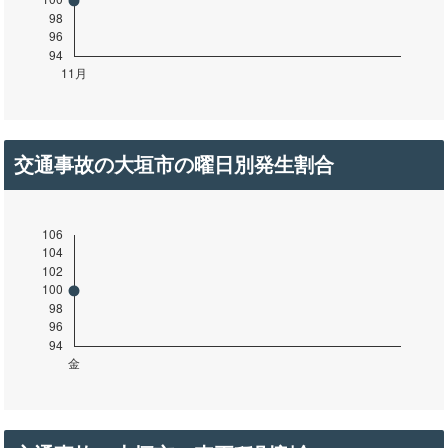
交通事故の大垣市の曜日別発生割合