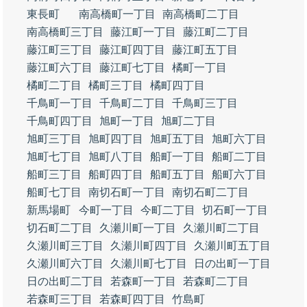
東長町
南高橋町一丁目
南高橋町二丁目
南高橋町三丁目
藤江町一丁目
藤江町二丁目
藤江町三丁目
藤江町四丁目
藤江町五丁目
藤江町六丁目
藤江町七丁目
橘町一丁目
橘町二丁目
橘町三丁目
橘町四丁目
千鳥町一丁目
千鳥町二丁目
千鳥町三丁目
千鳥町四丁目
旭町一丁目
旭町二丁目
旭町三丁目
旭町四丁目
旭町五丁目
旭町六丁目
旭町七丁目
旭町八丁目
船町一丁目
船町二丁目
船町三丁目
船町四丁目
船町五丁目
船町六丁目
船町七丁目
南切石町一丁目
南切石町二丁目
新馬場町
今町一丁目
今町二丁目
切石町一丁目
切石町二丁目
久瀬川町一丁目
久瀬川町二丁目
久瀬川町三丁目
久瀬川町四丁目
久瀬川町五丁目
久瀬川町六丁目
久瀬川町七丁目
日の出町一丁目
日の出町二丁目
若森町一丁目
若森町二丁目
若森町三丁目
若森町四丁目
竹島町