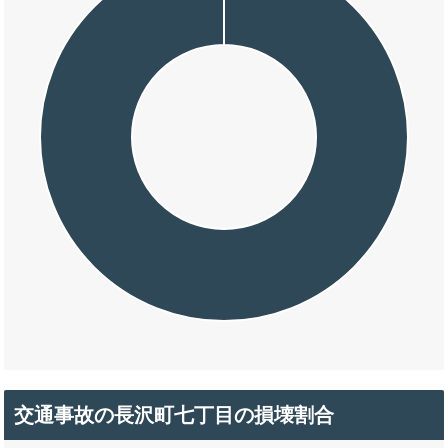
交通事故の長沢町七丁目の損壊割合