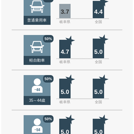
3.7
4.4
普通乗用車
岐阜県
全国
50%
4.7
5.0
軽自動車
岐阜県
全国
50%
5.0
5.0
35～44歳
岐阜県
全国
50%
5.0
5.0