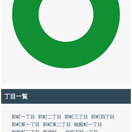
丁目一覧
郭町一丁目
郭町二丁目
郭町三丁目
郭町四丁目
郭町東一丁目
郭町東二丁目
御殿町一丁目