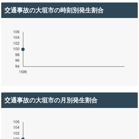
交通事故の大垣市の時刻別発生割合
交通事故の大垣市の月別発生割合