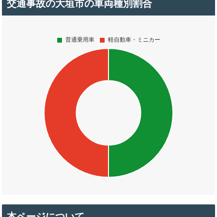
交通事故の大垣市の車両種別割合
本ページについて