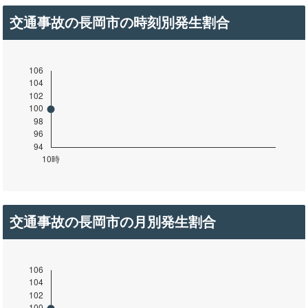
交通事故の長岡市の時刻別発生割合
交通事故の長岡市の月別発生割合