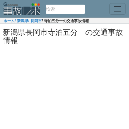
ホーム
/ 新潟県
/ 長岡市
/ 寺泊五分一の交通事故情報
新潟県長岡市寺泊五分一の交通事故
情報