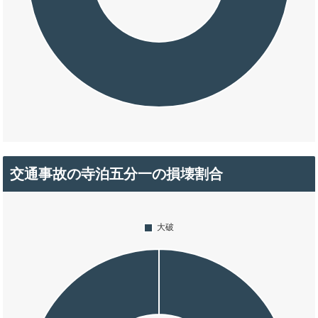
交通事故の寺泊五分一の損壊割合