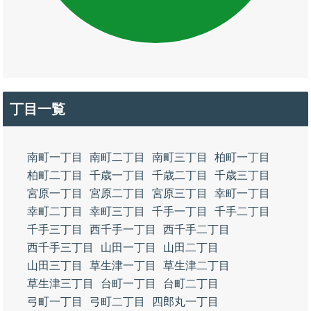
丁目一覧
南町一丁目
南町二丁目
南町三丁目
柏町一丁目
柏町二丁目
千歳一丁目
千歳二丁目
千歳三丁目
宮原一丁目
宮原二丁目
宮原三丁目
幸町一丁目
幸町二丁目
幸町三丁目
千手一丁目
千手二丁目
千手三丁目
西千手一丁目
西千手二丁目
西千手三丁目
山田一丁目
山田二丁目
山田三丁目
草生津一丁目
草生津二丁目
草生津三丁目
台町一丁目
台町二丁目
弓町一丁目
弓町二丁目
四郎丸一丁目