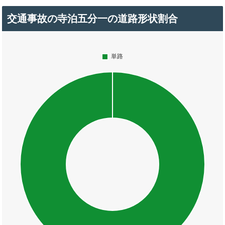
交通事故の寺泊五分一の道路形状割合