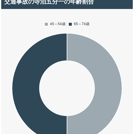
交通事故の寺泊五分一の年齢割合