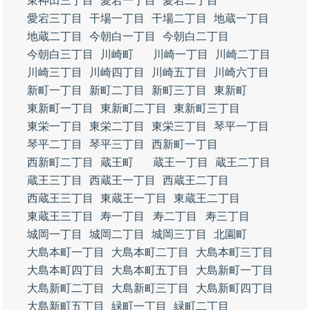
東神田三丁目
愛宕一丁目
愛宕二丁目
愛宕三丁目
干場一丁目
干場二丁目
地蔵一丁目
地蔵二丁目
今朝白一丁目
今朝白二丁目
今朝白三丁目
川崎町
川崎一丁目
川崎二丁目
川崎三丁目
川崎四丁目
川崎五丁目
川崎六丁目
新町一丁目
新町二丁目
新町三丁目
東新町
東新町一丁目
東新町二丁目
東新町三丁目
東栄一丁目
東栄二丁目
東栄三丁目
琴平一丁目
琴平二丁目
琴平三丁目
西新町一丁目
西新町二丁目
蔵王町
蔵王一丁目
蔵王二丁目
蔵王三丁目
西蔵王一丁目
西蔵王二丁目
西蔵王三丁目
東蔵王一丁目
東蔵王二丁目
東蔵王三丁目
寿一丁目
寿二丁目
寿三丁目
城岡一丁目
城岡二丁目
城岡三丁目
北園町
大島本町一丁目
大島本町二丁目
大島本町三丁目
大島本町四丁目
大島本町五丁目
大島新町一丁目
大島新町二丁目
大島新町三丁目
大島新町四丁目
大島新町五丁目
緑町一丁目
緑町二丁目