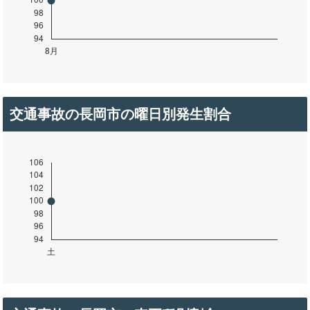
交通事故の長岡市の曜日別発生割合