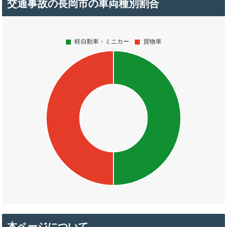
交通事故の長岡市の車両種別割合
本ページについて