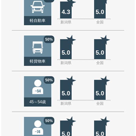
4.3
5.0
軽自動車
新潟県
全国
50%
5.0
5.0
軽貨物車
新潟県
全国
50%
5.0
5.0
45～54歳
新潟県
全国
50%
5.0
5.0